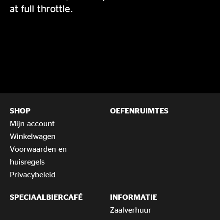
at full throttle.
SHOP
OEFENRUIMTES
Mijn account
Winkelwagen
Voorwaarden en
huisregels
Privacybeleid
SPECIAALBIERCAFÉ
INFORMATIE
Zaalverhuur