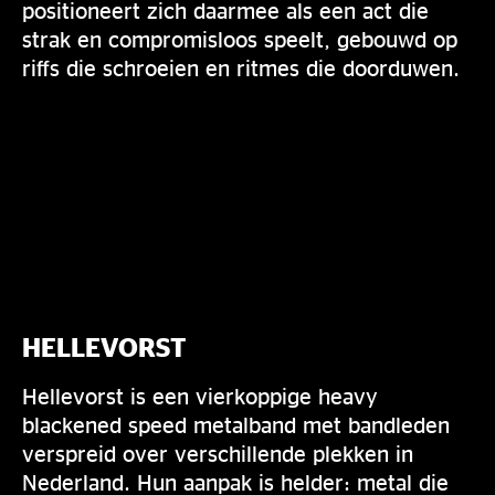
positioneert zich daarmee als een act die
strak en compromisloos speelt, gebouwd op
riffs die schroeien en ritmes die doorduwen.
HELLEVORST
Hellevorst is een vierkoppige heavy
blackened speed metalband met bandleden
verspreid over verschillende plekken in
Nederland. Hun aanpak is helder: metal die