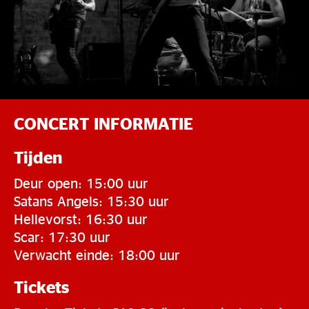
CONCERT INFORMATIE
Tijden
Deur open: 15:00 uur
Satans Angels: 15:30 uur
Hellevorst: 16:30 uur
Scar: 17:30 uur
Verwacht einde: 18:00 uur
Tickets