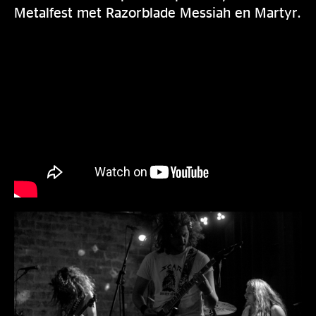
Metalfest met Razorblade Messiah en Martyr.