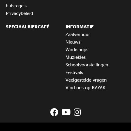
huisregels
Privacybeleid
SPECIAALBIERCAFÉ
INFORMATIE
Zaalverhuur
Nieuws
Workshops
Muziekles
Schoolvoorstellingen
Festivals
Veelgestelde vragen
Vind ons op KAYAK