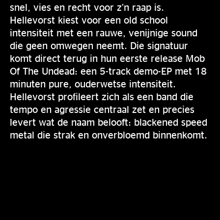
snel, vies en recht voor z’n raap is.
Hellevorst kiest voor een old school
intensiteit met een rauwe, venijnige sound
die geen omwegen neemt. Die signatuur
komt direct terug in hun eerste release Mob
Of The Undead: een 5-track demo-EP met 18
minuten pure, ouderwetse intensiteit.
Hellevorst profileert zich als een band die
tempo en agressie centraal zet en precies
levert wat de naam belooft: blackened speed
metal die strak en onverbloemd binnenkomt.