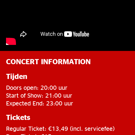
CONCERT INFORMATION
Tijden
Doors open: 20:00 uur
Start of Show: 21:00 uur
Expected End: 23:00 uur
Tickets
Regular Ticket: €13,49 (incl. servicefee)