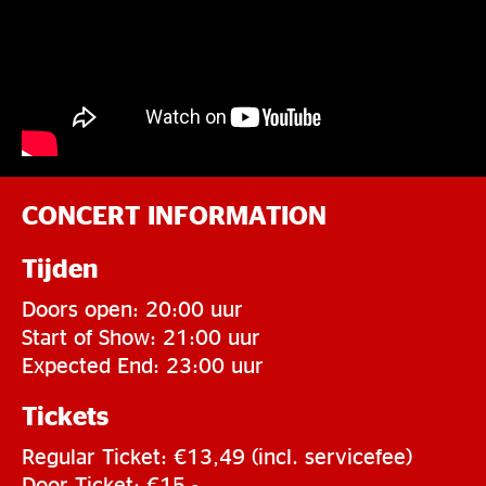
CONCERT INFORMATION
Tijden
Doors open: 20:00 uur
Start of Show: 21:00 uur
Expected End: 23:00 uur
Tickets
Regular Ticket: €13,49 (incl. servicefee)
Door Ticket: €15,-