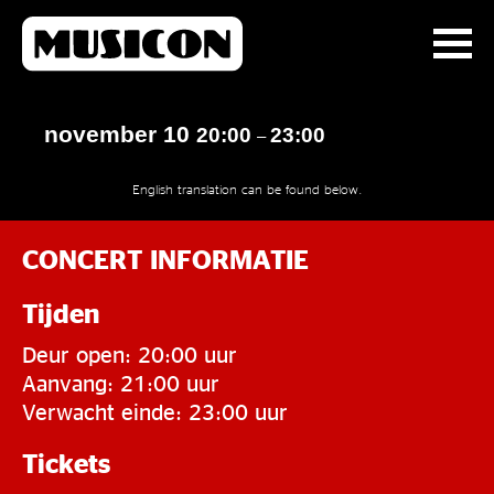
november 10
20:00
23:00
–
English translation can be found below.
CONCERT INFORMATIE
Tijden
Deur open: 20:00 uur
Aanvang: 21:00 uur
Verwacht einde: 23:00 uur
Tickets