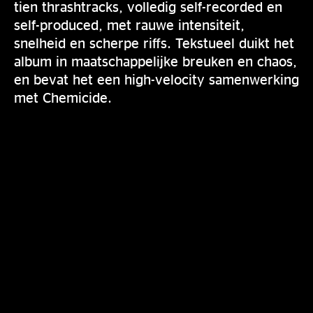
tien thrashtracks, volledig self-recorded en
self-produced, met rauwe intensiteit,
snelheid en scherpe riffs. Tekstueel duikt het
album in maatschappelijke breuken en chaos,
en bevat het een high-velocity samenwerking
met Chemicide.