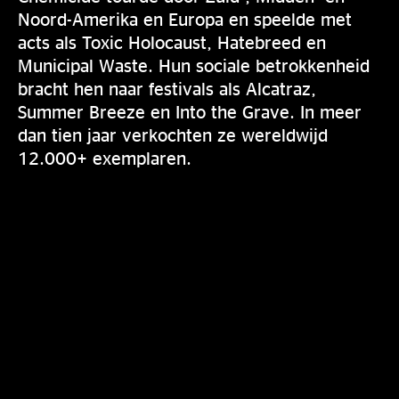
Noord-Amerika en Europa en speelde met
acts als Toxic Holocaust, Hatebreed en
Municipal Waste. Hun sociale betrokkenheid
bracht hen naar festivals als Alcatraz,
Summer Breeze en Into the Grave. In meer
dan tien jaar verkochten ze wereldwijd
12.000+ exemplaren.