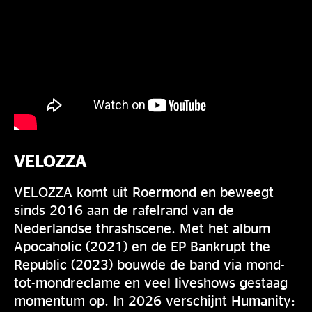
VELOZZA
VELOZZA komt uit Roermond en beweegt
sinds 2016 aan de rafelrand van de
Nederlandse thrashscene. Met het album
Apocaholic (2021) en de EP Bankrupt the
Republic (2023) bouwde de band via mond-
tot-mondreclame en veel liveshows gestaag
momentum op. In 2026 verschijnt Humanity: