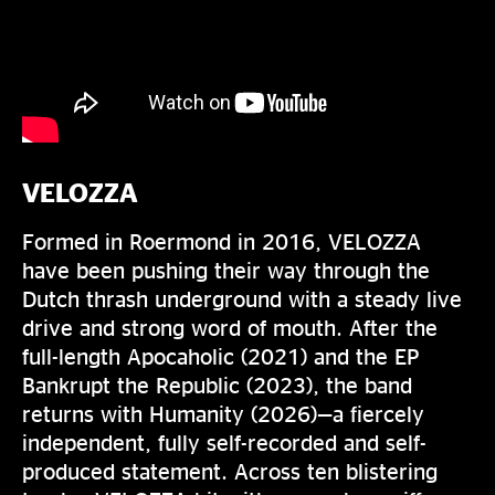
VELOZZA
Formed in Roermond in 2016, VELOZZA
have been pushing their way through the
Dutch thrash underground with a steady live
drive and strong word of mouth. After the
full-length Apocaholic (2021) and the EP
Bankrupt the Republic (2023), the band
returns with Humanity (2026)—a fiercely
independent, fully self-recorded and self-
produced statement. Across ten blistering