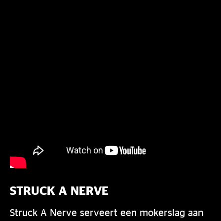
STRUCK A NERVE
Struck A Nerve serveert een mokerslag aan