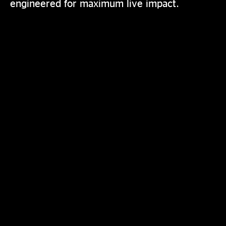
engineered for maximum live impact.