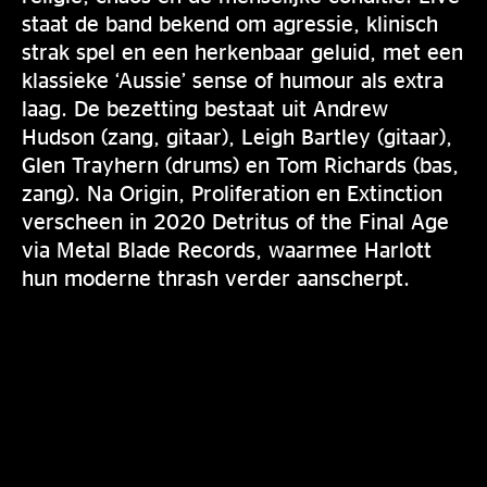
staat de band bekend om agressie, klinisch
strak spel en een herkenbaar geluid, met een
klassieke ‘Aussie’ sense of humour als extra
laag. De bezetting bestaat uit Andrew
Hudson (zang, gitaar), Leigh Bartley (gitaar),
Glen Trayhern (drums) en Tom Richards (bas,
zang). Na Origin, Proliferation en Extinction
verscheen in 2020 Detritus of the Final Age
via Metal Blade Records, waarmee Harlott
hun moderne thrash verder aanscherpt.