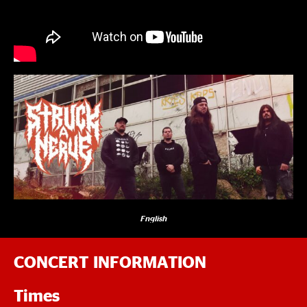
English
CONCERT INFORMATION
Times