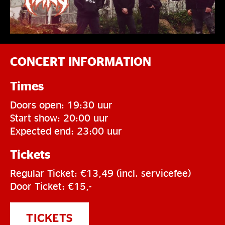
CONCERT INFORMATION
Times
Doors open: 19:30 uur
Start show: 20:00 uur
Expected end: 23:00 uur
Tickets
Regular Ticket: €13,49 (incl. servicefee)
Door Ticket: €15,-
TICKETS