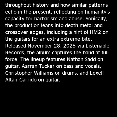
throughout history and how similar patterns
echo in the present, reflecting on humanity’s
capacity for barbarism and abuse. Sonically,
the production leans into death metal and
crossover edges, including a hint of HM2 on
the guitars for an extra extreme bite.
Released November 28, 2025 via Listenable
Records, the album captures the band at full
force. The lineup features Nathan Sadd on
guitar, Aarran Tucker on bass and vocals,
Christopher Williams on drums, and Lexell
Altair Garrido on guitar.