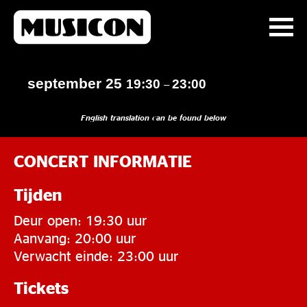
september 25
19:30
23:00
–
English translation can be found below
CONCERT INFORMATIE
Tijden
Deur open: 19:30 uur
Aanvang: 20:00 uur
Verwacht einde: 23:00 uur
Tickets