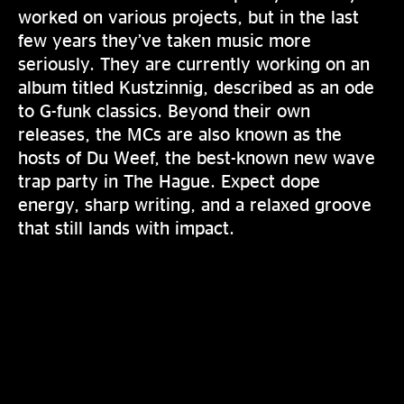
worked on various projects, but in the last
few years they’ve taken music more
seriously. They are currently working on an
album titled Kustzinnig, described as an ode
to G-funk classics. Beyond their own
releases, the MCs are also known as the
hosts of Du Weef, the best-known new wave
trap party in The Hague. Expect dope
energy, sharp writing, and a relaxed groove
that still lands with impact.