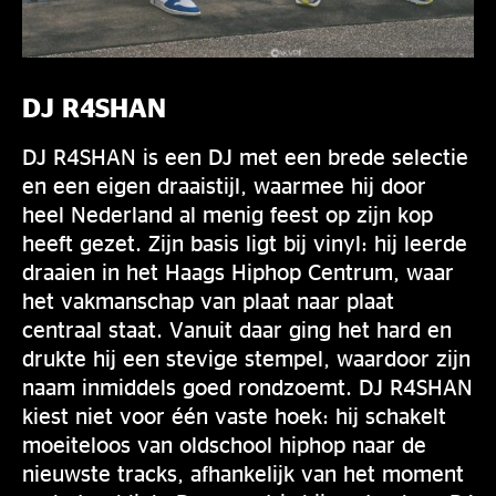
DJ R4SHAN
DJ R4SHAN is een DJ met een brede selectie
en een eigen draaistijl, waarmee hij door
heel Nederland al menig feest op zijn kop
heeft gezet. Zijn basis ligt bij vinyl: hij leerde
draaien in het Haags Hiphop Centrum, waar
het vakmanschap van plaat naar plaat
centraal staat. Vanuit daar ging het hard en
drukte hij een stevige stempel, waardoor zijn
naam inmiddels goed rondzoemt. DJ R4SHAN
kiest niet voor één vaste hoek: hij schakelt
moeiteloos van oldschool hiphop naar de
nieuwste tracks, afhankelijk van het moment