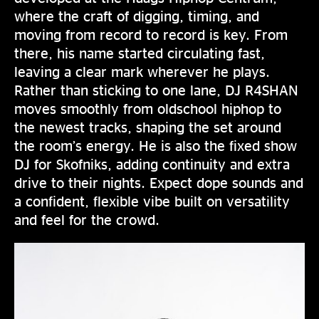
where the craft of digging, timing, and
moving from record to record is key. From
there, his name started circulating fast,
leaving a clear mark wherever he plays.
Rather than sticking to one lane, DJ R4SHAN
moves smoothly from oldschool hiphop to
the newest tracks, shaping the set around
the room’s energy. He is also the fixed show
DJ for Skofniks, adding continuity and extra
drive to their nights. Expect dope sounds and
a confident, flexible vibe built on versatility
and feel for the crowd.