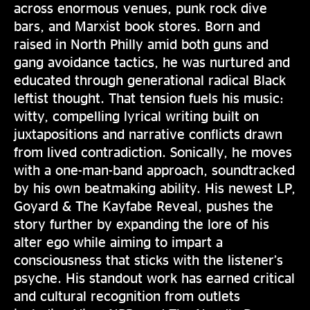
across enormous venues, punk rock dive
bars, and Marxist book stores. Born and
raised in North Philly amid both guns and
gang avoidance tactics, he was nurtured and
educated through generational radical Black
leftist thought. That tension fuels his music:
witty, compelling lyrical writing built on
juxtapositions and narrative conflicts drawn
from lived contradiction. Sonically, he moves
with a one-man-band approach, soundtracked
by his own beatmaking ability. His newest LP,
Goyard & The Kayfabe Reveal, pushes the
story further by expanding the lore of his
alter ego while aiming to impart a
consciousness that sticks with the listener’s
psyche. His standout work has earned critical
and cultural recognition from outlets