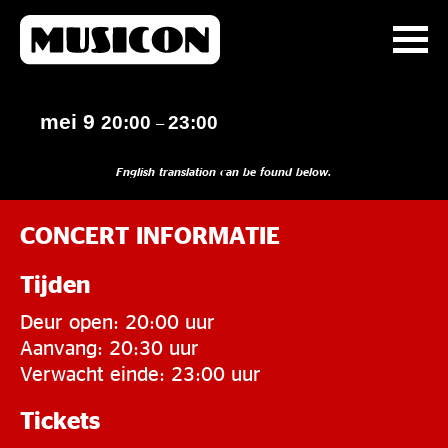
mei 9
20:00
23:00
–
English translation can be found below.
CONCERT INFORMATIE
Tijden
Deur open: 20:00 uur
Aanvang: 20:30 uur
Verwacht einde: 23:00 uur
Tickets