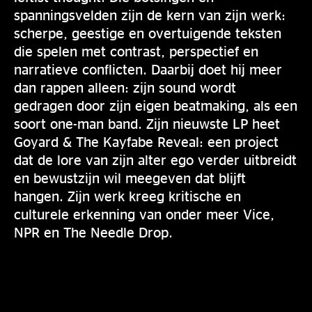
spanningsvelden zijn de kern van zijn werk:
scherpe, geestige en overtuigende teksten
die spelen met contrast, perspectief en
narratieve conflicten. Daarbij doet hij meer
dan rappen alleen: zijn sound wordt
gedragen door zijn eigen beatmaking, als een
soort one-man band. Zijn nieuwste LP heet
Goyard & The Kayfabe Reveal: een project
dat de lore van zijn alter ego verder uitbreidt
en bewustzijn wil meegeven dat blijft
hangen. Zijn werk kreeg kritische en
culturele erkenning van onder meer Vice,
NPR en The Needle Drop.