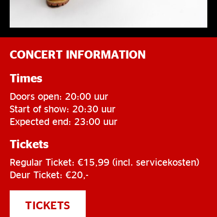
CONCERT INFORMATION
Times
Doors open: 20:00 uur
Start of show: 20:30 uur
Expected end: 23:00 uur
Tickets
Regular Ticket: €15,99 (incl. servicekosten)
Deur Ticket: €20,-
TICKETS