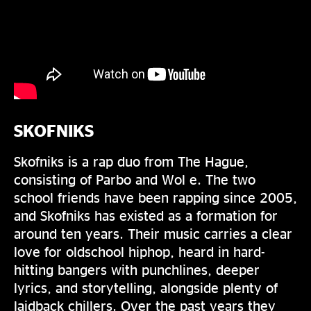
SKOFNIKS
Skofniks is a rap duo from The Hague,
consisting of Parbo and Wol e. The two
school friends have been rapping since 2005,
and Skofniks has existed as a formation for
around ten years. Their music carries a clear
love for oldschool hiphop, heard in hard-
hitting bangers with punchlines, deeper
lyrics, and storytelling, alongside plenty of
laidback chillers. Over the past years they