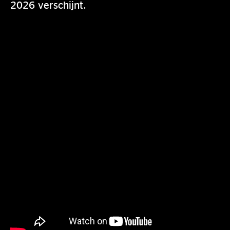
2026 verschijnt.