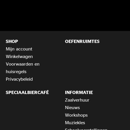
SHOP
OEFENRUIMTES
Mijn account
Winkelwagen
Voorwaarden en
huisregels
Privacybeleid
SPECIAALBIERCAFÉ
INFORMATIE
Zaalverhuur
Nieuws
Workshops
Muziekles