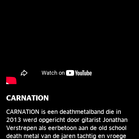
CARNATION
CARNATION is een deathmetalband die in
2013 werd opgericht door gitarist Jonathan
Verstrepen als eerbetoon aan de old school
death metal van de jaren tachtig en vroege