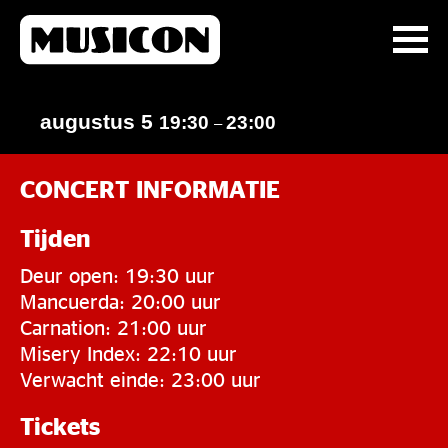
augustus 5
19:30
23:00
–
CONCERT INFORMATIE
Tijden
Deur open: 19:30 uur
Mancuerda: 20:00 uur
Carnation: 21:00 uur
Misery Index: 22:10 uur
Verwacht einde: 23:00 uur
Tickets