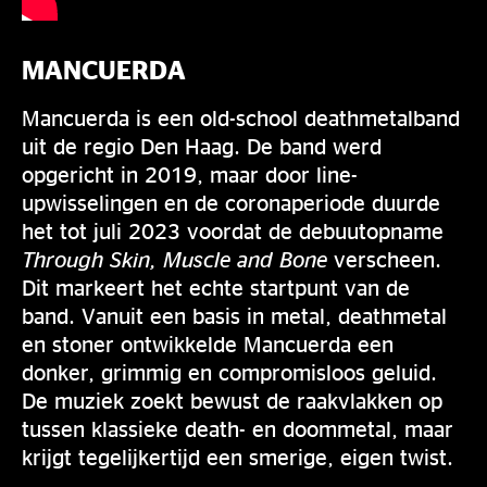
MANCUERDA
Mancuerda is een old-school deathmetalband
uit de regio Den Haag. De band werd
opgericht in 2019, maar door line-
upwisselingen en de coronaperiode duurde
het tot juli 2023 voordat de debuutopname
Through Skin, Muscle and Bone
verscheen.
Dit markeert het echte startpunt van de
band. Vanuit een basis in metal, deathmetal
en stoner ontwikkelde Mancuerda een
donker, grimmig en compromisloos geluid.
De muziek zoekt bewust de raakvlakken op
tussen klassieke death- en doommetal, maar
krijgt tegelijkertijd een smerige, eigen twist.