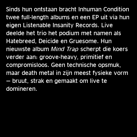
Sinds hun ontstaan bracht Inhuman Condition
twee full-length albums en een EP uit via hun
eigen Listenable Insanity Records. Live
deelde het trio het podium met namen als
Hatebreed, Deicide en Gruesome. Hun
nieuwste album
Mind Trap
scherpt die koers
verder aan: groove-heavy, primitief en
compromisloos. Geen technische opsmuk,
maar death metal in zijn meest fysieke vorm
— bruut, strak en gemaakt om live te
domineren.