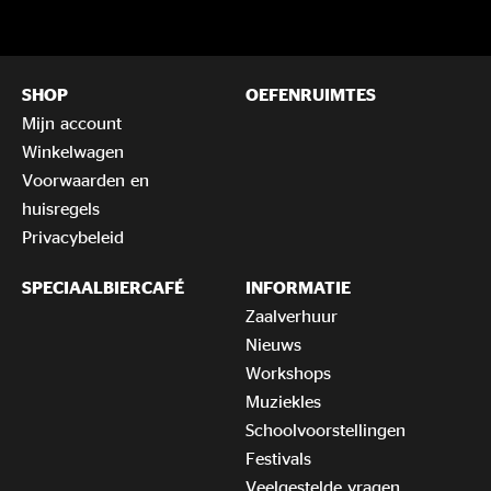
SHOP
OEFENRUIMTES
Mijn account
Winkelwagen
Voorwaarden en
huisregels
Privacybeleid
SPECIAALBIERCAFÉ
INFORMATIE
Zaalverhuur
Nieuws
Workshops
Muziekles
Schoolvoorstellingen
Festivals
Veelgestelde vragen