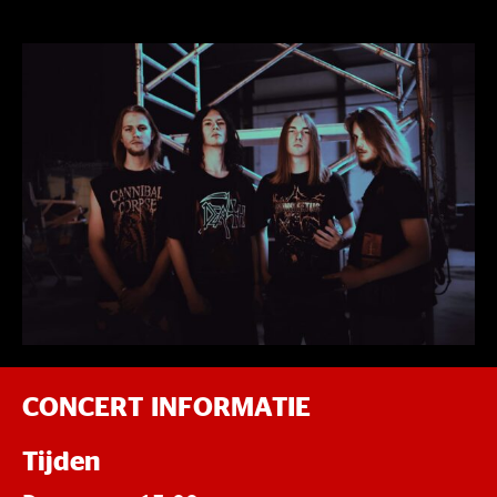
CONCERT INFORMATIE
Tijden