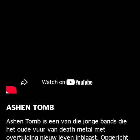
ASHEN TOMB
Ashen Tomb is een van die jonge bands die
het oude vuur van death metal met
overtuiging nieuw leven inblaast. Opgericht