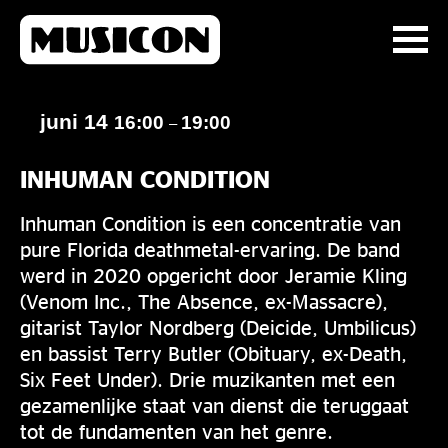
juni 14
16:00
19:00
–
INHUMAN CONDITION
Inhuman Condition is een concentratie van
pure Florida deathmetal-ervaring. De band
werd in 2020 opgericht door Jeramie Kling
(Venom Inc., The Absence, ex-Massacre),
gitarist Taylor Nordberg (Deicide, Umbilicus)
en bassist Terry Butler (Obituary, ex-Death,
Six Feet Under). Drie muzikanten met een
gezamenlijke staat van dienst die teruggaat
tot de fundamenten van het genre.