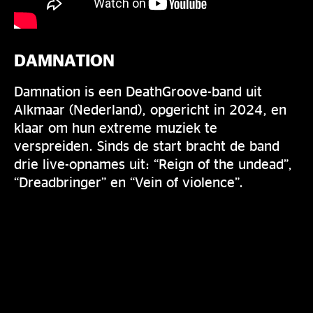
DAMNATION
Damnation is een DeathGroove-band uit
Alkmaar (Nederland), opgericht in 2024, en
klaar om hun extreme muziek te
verspreiden. Sinds de start bracht de band
drie live-opnames uit: “Reign of the undead”,
“Dreadbringer” en “Vein of violence”.