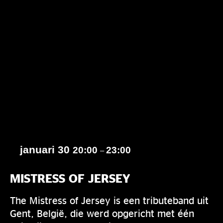
januari 30
20:00
23:00
–
MISTRESS OF JERSEY
The Mistress of Jersey is een tributeband uit
Gent, België, die werd opgericht met één