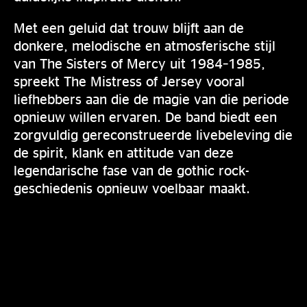
Met een geluid dat trouw blijft aan de
donkere, melodische en atmosferische stijl
van The Sisters of Mercy uit 1984–1985,
spreekt The Mistress of Jersey vooral
liefhebbers aan die de magie van die periode
opnieuw willen ervaren. De band biedt een
zorgvuldig gereconstrueerde livebeleving die
de spirit, klank en attitude van deze
legendarische fase van de gothic rock-
geschiedenis opnieuw voelbaar maakt.