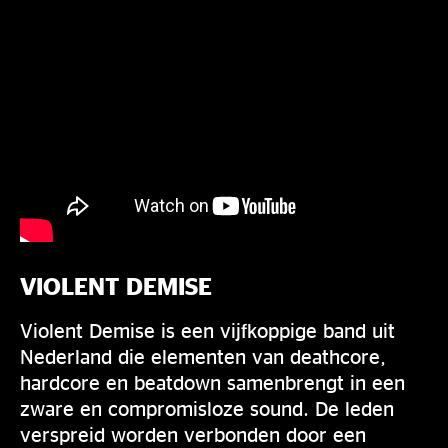
VIOLENT DEMISE
Violent Demise is een vijfkoppige band uit
Nederland die elementen van deathcore,
hardcore en beatdown samenbrengt in een
zware en compromisloze sound. De leden
verspreid worden verbonden door een