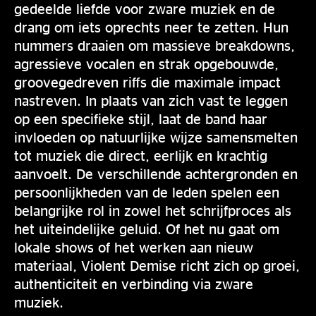
gedeelde liefde voor zware muziek en de
drang om iets oprechts neer te zetten. Hun
nummers draaien om massieve breakdowns,
agressieve vocalen en strak opgebouwde,
groovegedreven riffs die maximale impact
nastreven. In plaats van zich vast te leggen
op een specifieke stijl, laat de band haar
invloeden op natuurlijke wijze samensmelten
tot muziek die direct, eerlijk en krachtig
aanvoelt. De verschillende achtergronden en
persoonlijkheden van de leden spelen een
belangrijke rol in zowel het schrijfproces als
het uiteindelijke geluid. Of het nu gaat om
lokale shows of het werken aan nieuw
materiaal, Violent Demise richt zich op groei,
authenticiteit en verbinding via zware
muziek.