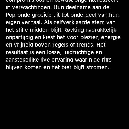
in verwachtingen. Hun deelname aan de
Popronde groeide uit tot onderdeel van hun
eigen verhaal. Als zelfverklaarde stem van
het stille midden blijft Røyking nadrukkelijk
onpartijdig en kiest het voor plezier, energie
en vrijheid boven regels of trends. Het
resultaat is een losse, luidruchtige en
aanstekelijke live-ervaring waarin de riffs
blijven komen en het bier blijft stromen.