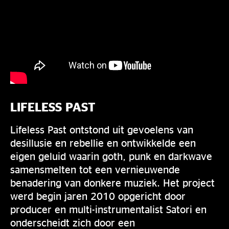
LIFELESS PAST
Lifeless Past ontstond uit gevoelens van
desillusie en rebellie en ontwikkelde een
eigen geluid waarin goth, punk en darkwave
samensmelten tot een vernieuwende
benadering van donkere muziek. Het project
werd begin jaren 2010 opgericht door
producer en multi-instrumentalist Satori en
onderscheidt zich door een