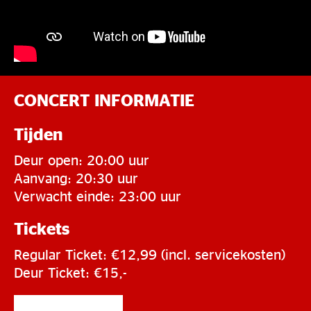
CONCERT INFORMATIE
Tijden
Deur open: 20:00 uur
Aanvang: 20:30 uur
Verwacht einde: 23:00 uur
Tickets
Regular Ticket: €12,99 (incl. servicekosten)
Deur Ticket: €15,-