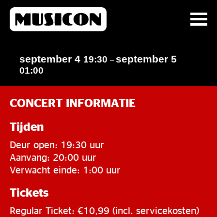
september 4
september 5
19:30
–
01:00
CONCERT INFORMATIE
Tijden
Deur open: 19:30 uur
Aanvang: 20:00 uur
Verwacht einde: 1:00 uur
Tickets
Regular Ticket: €10,99 (incl. servicekosten)