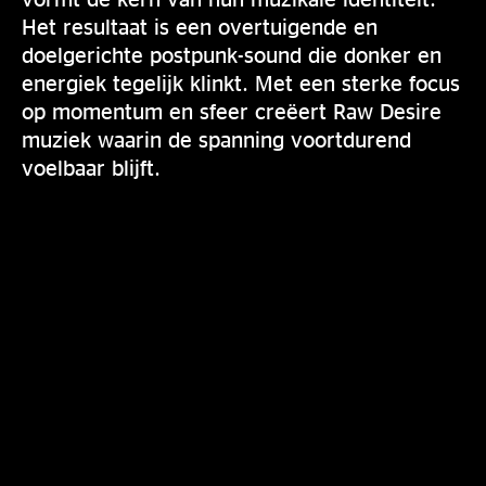
Het resultaat is een overtuigende en
doelgerichte postpunk-sound die donker en
energiek tegelijk klinkt. Met een sterke focus
op momentum en sfeer creëert Raw Desire
muziek waarin de spanning voortdurend
voelbaar blijft.