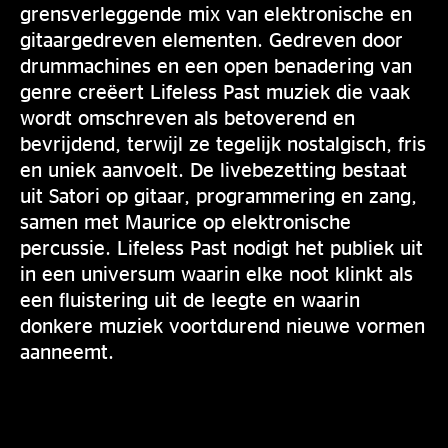
grensverleggende mix van elektronische en
gitaargedreven elementen. Gedreven door
drummachines en een open benadering van
genre creëert Lifeless Past muziek die vaak
wordt omschreven als betoverend en
bevrijdend, terwijl ze tegelijk nostalgisch, fris
en uniek aanvoelt. De livebezetting bestaat
uit Satori op gitaar, programmering en zang,
samen met Maurice op elektronische
percussie. Lifeless Past nodigt het publiek uit
in een universum waarin elke noot klinkt als
een fluistering uit de leegte en waarin
donkere muziek voortdurend nieuwe vormen
aanneemt.