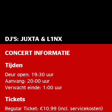
DJ’S: JUXTA & L1NX
CONCERT INFORMATIE
Tijden
Deur open: 19:30 uur
Aanvang: 20:00 uur
Verwacht einde: 1:00 uur
Tickets
Regular Ticket: €10,99 (incl. servicekosten)