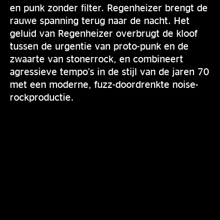
en punk zonder filter. Regenheizer brengt de
rauwe spanning terug naar de nacht. Het
geluid van Regenheizer overbrugt de kloof
tussen de urgentie van proto-punk en de
zwaarte van stonerrock, en combineert
agressieve tempo’s in de stijl van de jaren 70
met een moderne, fuzz-doordrenkte noise-
rockproductie.