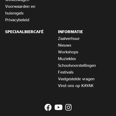
Voorwaarden en
huisregels
Privacybeleid
SPECIAALBIERCAFÉ
INFORMATIE
Zaalverhuur
Nieuws
Workshops
Muziekles
Schoolvoorstellingen
Festivals
Veelgestelde vragen
Vind ons op KAYAK