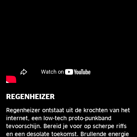
REGENHEIZER
Regenheizer ontstaat uit de krochten van het
internet, een low-tech proto-punkband
tevoorschijn. Bereid je voor op scherpe riffs
en een desolate toekomst. Brullende energie