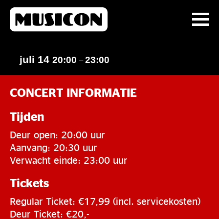
juli 14
20:00
23:00
–
CONCERT INFORMATIE
Tijden
Deur open: 20:00 uur
Aanvang: 20:30 uur
Verwacht einde: 23:00 uur
Tickets
Regular Ticket: €17,99 (incl. servicekosten)
Deur Ticket: €20,-