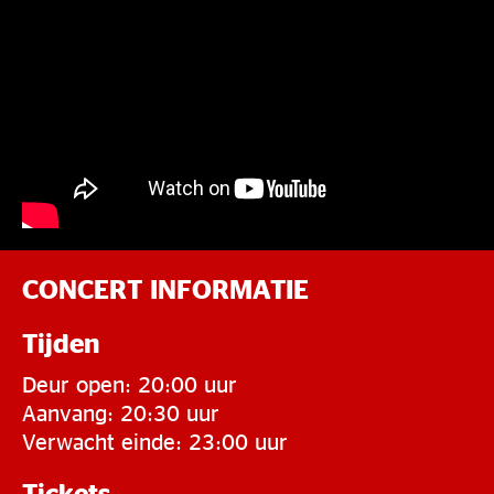
CONCERT INFORMATIE
Tijden
Deur open: 20:00 uur
Aanvang: 20:30 uur
Verwacht einde: 23:00 uur
Tickets