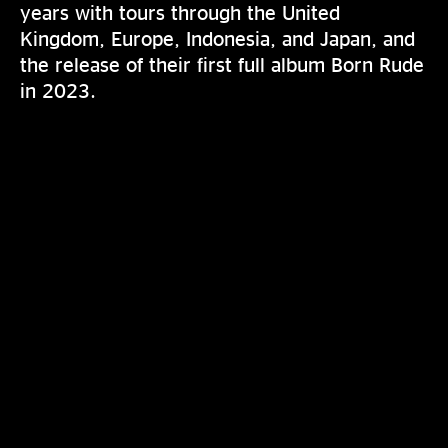
years with tours through the United
Kingdom, Europe, Indonesia, and Japan, and
the release of their first full album Born Rude
in 2023.