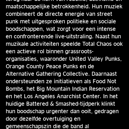
maatschappelijke betrokkenheid. Hun muziek
combineert de directe energie van street
punk met uitgesproken politieke en sociale
boodschappen, wat zorgt voor een intense
en confronterende live-uitstraling. Naast hun
muzikale activiteiten speelde Total Chaos ook
een actieve rol binnen grassroots-
organisaties, waaronder United Valley Punks,
Orange County Peace Punks en de
Alternative Gathering Collective. Daarnaast
ondersteunden ze initiatieven als Food Not
Bombs, het Big Mountain Indian Reservation
en het Los Angeles Anarchist Center. In het
huidige Battered & Smashed-tijdperk klinkt
hun boodschap urgenter dan ooit, gedragen
door dezelfde overtuiging en
gemeenschapszin die de band al