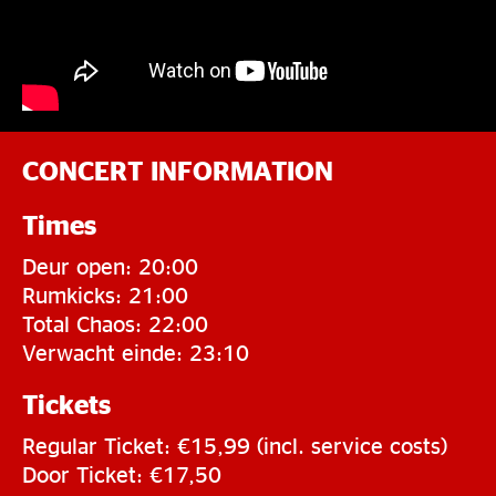
CONCERT INFORMATION
Times
Deur open: 20:00
Rumkicks: 21:00
Total Chaos: 22:00
Verwacht einde: 23:10
Tickets
Regular Ticket: €15,99 (incl. service costs)
Door Ticket: €17,50