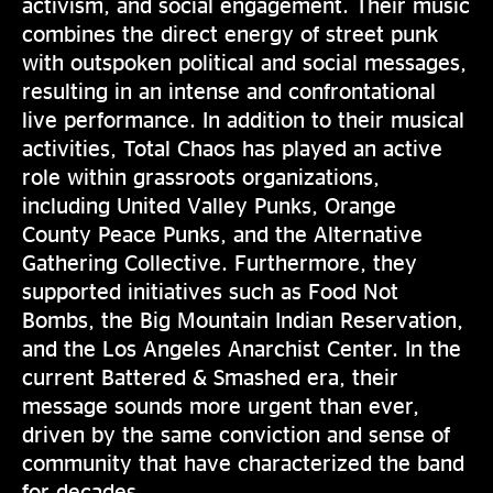
activism, and social engagement. Their music
combines the direct energy of street punk
with outspoken political and social messages,
resulting in an intense and confrontational
live performance. In addition to their musical
activities, Total Chaos has played an active
role within grassroots organizations,
including United Valley Punks, Orange
County Peace Punks, and the Alternative
Gathering Collective. Furthermore, they
supported initiatives such as Food Not
Bombs, the Big Mountain Indian Reservation,
and the Los Angeles Anarchist Center. In the
current Battered & Smashed era, their
message sounds more urgent than ever,
driven by the same conviction and sense of
community that have characterized the band
for decades.