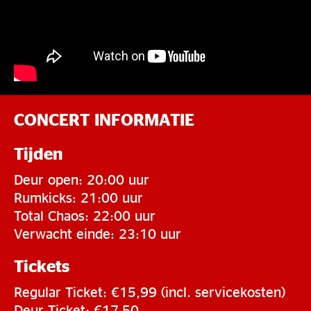
CONCERT INFORMATIE
Tijden
Deur open: 20:00 uur
Rumkicks: 21:00 uur
Total Chaos: 22:00 uur
Verwacht einde: 23:10 uur
Tickets
Regular Ticket: €15,99 (incl. servicekosten)
Deur Ticket: €17,50