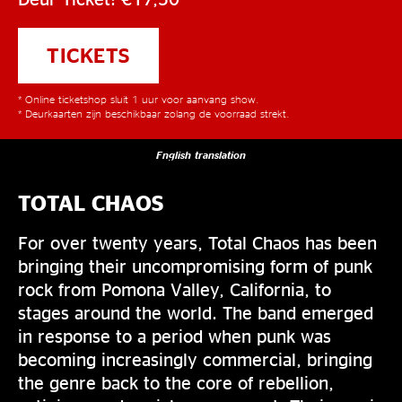
TICKETS
* Online ticketshop sluit 1 uur voor aanvang show.
* Deurkaarten zijn beschikbaar zolang de voorraad strekt.
English translation
TOTAL CHAOS
For over twenty years, Total Chaos has been
bringing their uncompromising form of punk
rock from Pomona Valley, California, to
stages around the world. The band emerged
in response to a period when punk was
becoming increasingly commercial, bringing
the genre back to the core of rebellion,