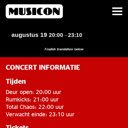
augustus 19
20:00
23:10
–
English translation below
CONCERT INFORMATIE
Tijden
Deur open: 20:00 uur
Rumkicks: 21:00 uur
Total Chaos: 22:00 uur
Verwacht einde: 23:10 uur
Tickets