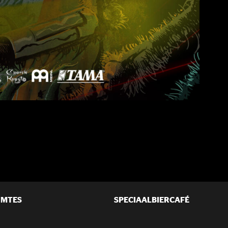
IMTES
SPECIAALBIERCAFÉ