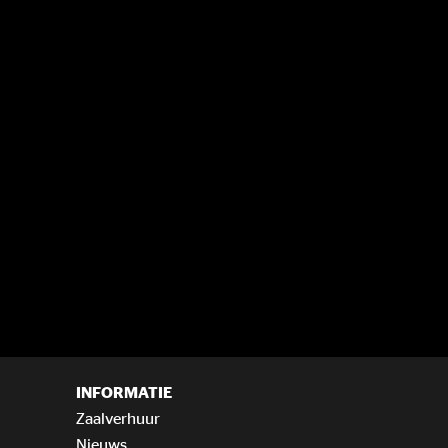
INFORMATIE
Zaalverhuur
Nieuws