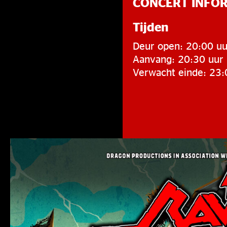
CONCERT INFO
Tijden
Deur open: 20:00 uu
Aanvang: 20:30 uur
Verwacht einde: 23: