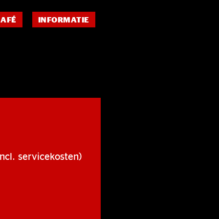
CAFÉ
INFORMATIE
ncl. servicekosten)