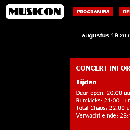
PROGRAMMA
OE
augustus 19
20:
CONCERT INFO
Tijden
Deur open: 20:00 uu
Rumkicks: 21:00 uur
Total Chaos: 22:00 u
Verwacht einde: 23: