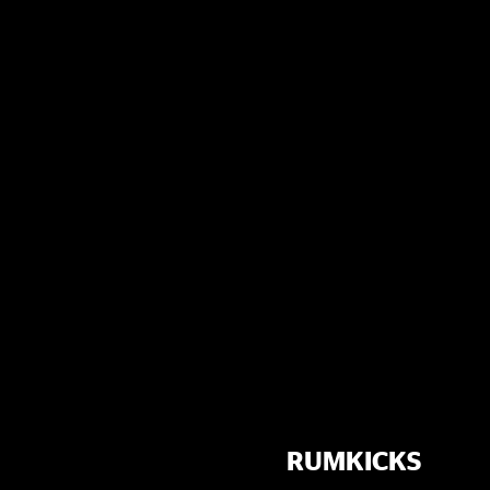
RUMKICKS