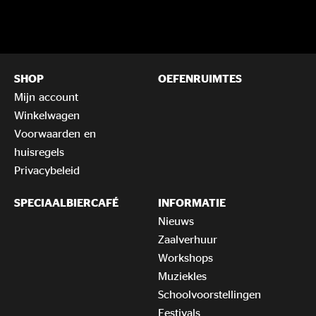
SHOP
OEFENRUIMTES
Mijn account
Winkelwagen
Voorwaarden en
huisregels
Privacybeleid
SPECIAALBIERCAFÉ
INFORMATIE
Nieuws
Zaalverhuur
Workshops
Muziekles
Schoolvoorstellingen
Festivals