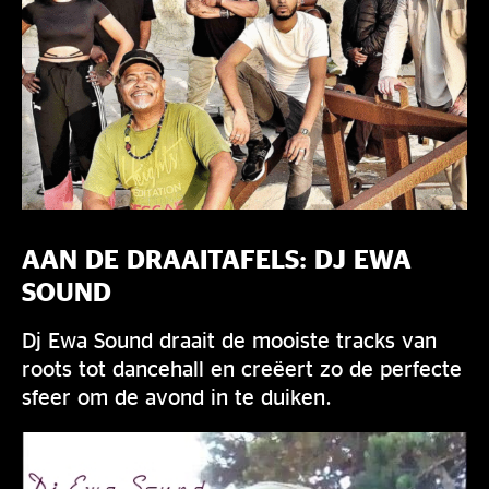
AAN DE DRAAITAFELS: DJ EWA
SOUND
Dj Ewa Sound draait de mooiste tracks van
roots tot dancehall en creëert zo de perfecte
sfeer om de avond in te duiken.