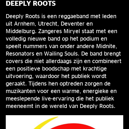
DEEPLY ROOTS
Deeply Roots is een reggaeband met leden
uit Arnhem, Utrecht, Deventer en
Middelburg. Zangeres Miryel staat met een
volledig nieuwe band op het podium en
speelt nummers van onder andere Midnite,
Resonators en Wailing Souls. De band brengt
covers die niet allerdaags zijn en combineert
een positieve boodschap met krachtige
uitvoering, waardoor het publiek wordt
geraakt. Tijdens hen optreden zorgen de
muzikanten voor een warme, energieke en
meeslepende live-ervaring die het publiek
meeneemt in de wereld van Deeply Roots.