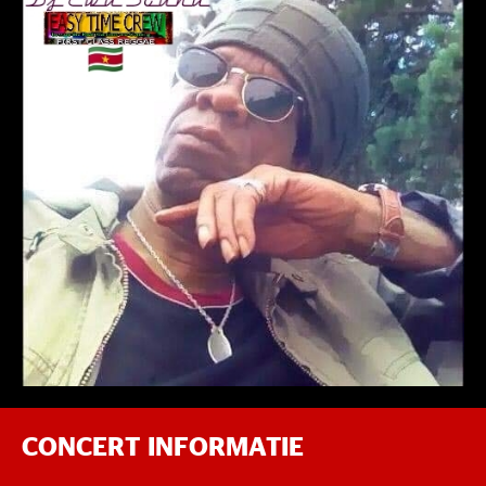
CONCERT INFORMATIE