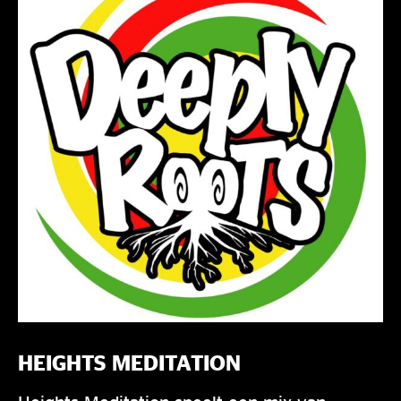
HEIGHTS MEDITATION