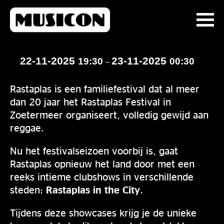
22-11-2025
23-11-2025
19:30
00:30
–
Rastaplas is een familiefestival dat al meer
dan 20 jaar het Rastaplas Festival in
Zoetermeer organiseert, volledig gewijd aan
reggae.
Nu het festivalseizoen voorbij is, gaat
Rastaplas opnieuw het land door met een
reeks intieme clubshows in verschillende
steden:
Rastaplas in the City
.
Tijdens deze showcases krijg je de unieke