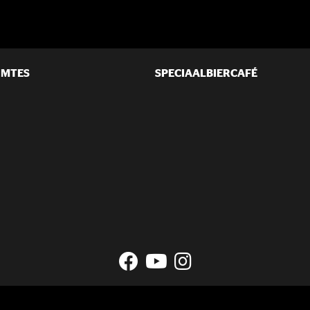
IMTES
SPECIAALBIERCAFÉ