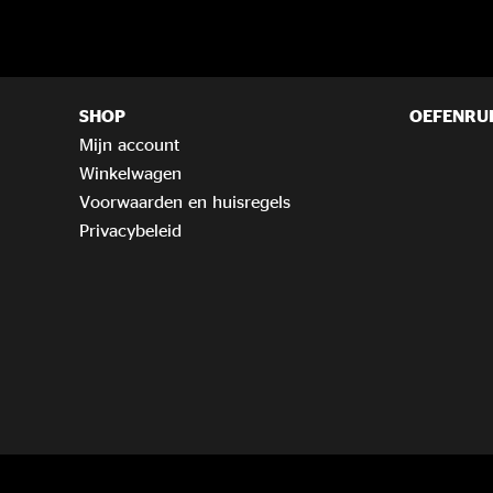
SHOP
OEFENRU
Mijn account
Winkelwagen
Voorwaarden en huisregels
Privacybeleid