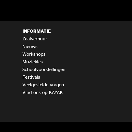
INFORMATIE
Zaalverhuur
Nieuws
Workshops
Muziekles
Schoolvoorstellingen
Festivals
Veelgestelde vragen
Vind ons op KAYAK