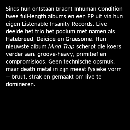
Sinds hun ontstaan bracht Inhuman Condition
twee full-length albums en een EP uit via hun
eigen Listenable Insanity Records. Live
deelde het trio het podium met namen als
Hatebreed, Deicide en Gruesome. Hun
nieuwste album
Mind Trap
scherpt die koers
verder aan: groove-heavy, primitief en
compromisloos. Geen technische opsmuk,
maar death metal in zijn meest fysieke vorm
— bruut, strak en gemaakt om live te
domineren.