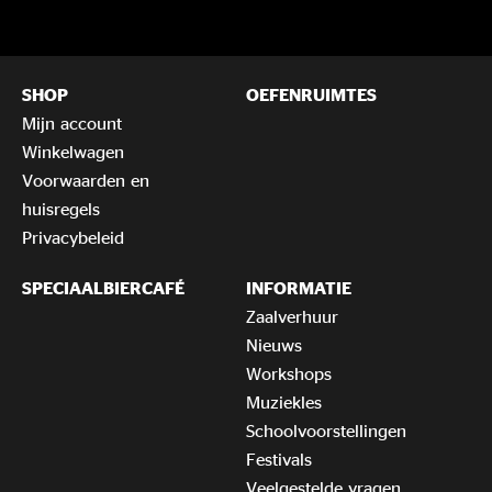
SHOP
OEFENRUIMTES
Mijn account
Winkelwagen
Voorwaarden en
huisregels
Privacybeleid
SPECIAALBIERCAFÉ
INFORMATIE
Zaalverhuur
Nieuws
Workshops
Muziekles
Schoolvoorstellingen
Festivals
Veelgestelde vragen