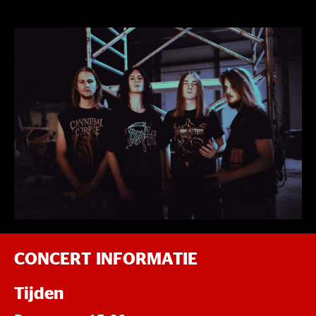
CONCERT INFORMATIE
Tijden