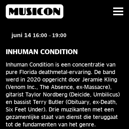
juni 14
16:00
19:00
–
INHUMAN CONDITION
Inhuman Condition is een concentratie van
pure Florida deathmetal-ervaring. De band
werd in 2020 opgericht door Jeramie Kling
(Venom Inc., The Absence, ex-Massacre),
gitarist Taylor Nordberg (Deicide, Umbilicus)
en bassist Terry Butler (Obituary, ex-Death,
Six Feet Under). Drie muzikanten met een
gezamenlijke staat van dienst die teruggaat
tot de fundamenten van het genre.