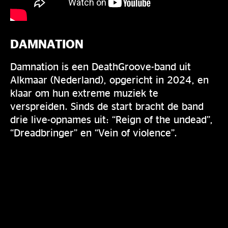
DAMNATION
Damnation is een DeathGroove-band uit
Alkmaar (Nederland), opgericht in 2024, en
klaar om hun extreme muziek te
verspreiden. Sinds de start bracht de band
drie live-opnames uit: “Reign of the undead”,
“Dreadbringer” en “Vein of violence”.