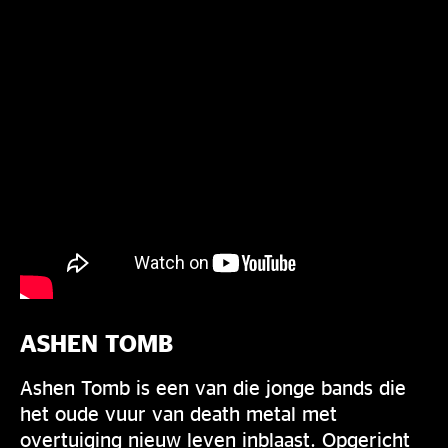
ASHEN TOMB
Ashen Tomb is een van die jonge bands die
het oude vuur van death metal met
overtuiging nieuw leven inblaast. Opgericht