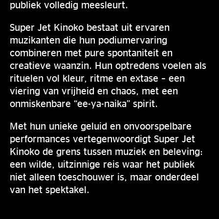
publiek volledig meesleurt.
Super Jet Kinoko bestaat uit ervaren
muzikanten die hun podiumervaring
combineren met pure spontaniteit en
creatieve waanzin. Hun optredens voelen als
rituelen vol kleur, ritme en extase – een
viering van vrijheid en chaos, met een
onmiskenbare “ee-ya-naika” spirit.
Met hun unieke geluid en onvoorspelbare
performances vertegenwoordigt Super Jet
Kinoko de grens tussen muziek en beleving:
een wilde, uitzinnige reis waar het publiek
niet alleen toeschouwer is, maar onderdeel
van het spektakel.