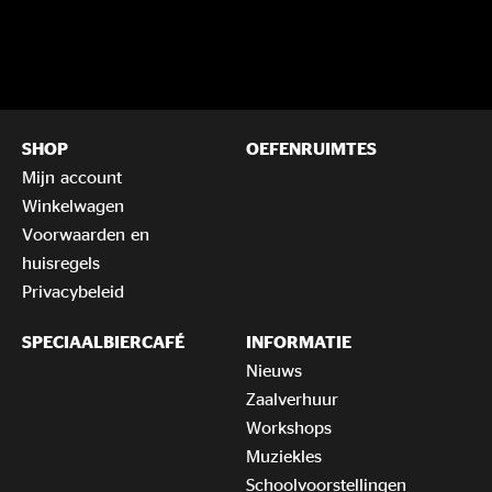
SHOP
OEFENRUIMTES
Mijn account
Winkelwagen
Voorwaarden en
huisregels
Privacybeleid
SPECIAALBIERCAFÉ
INFORMATIE
Nieuws
Zaalverhuur
Workshops
Muziekles
Schoolvoorstellingen