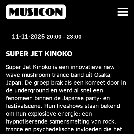
11-11-2025
20:00
23:00
–
SUPER JET KINOKO
Super Jet Kinoko is een innovatieve new
wave mushroom trance-band uit Osaka,
Japan. De groep brak als een komeet door in
de underground en werd al snel een
fenomeen binnen de Japanse party- en
festivalscene. Hun liveshows staan bekend
om hun explosieve energie: een
hypnotiserende samensmelting van rock,
trance en psychedelische invloeden die het