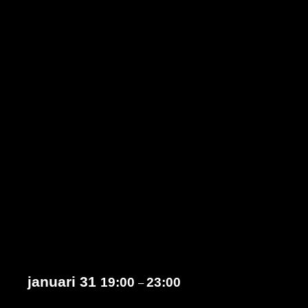
januari 31
19:00
23:00
–