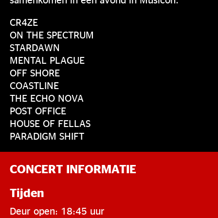
CR4ZE
ON THE SPECTRUM
STARDAWN
MENTAL PLAGUE
OFF SHORE
COASTLINE
THE ECHO NOVA
POST OFFICE
HOUSE OF FELLAS
PARADIGM SHIFT
CONCERT INFORMATIE
Tijden
Deur open: 18:45 uur