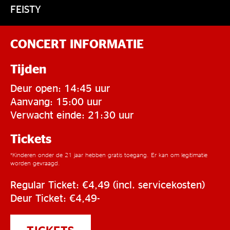
FEISTY
CONCERT INFORMATIE
Tijden
Deur open: 14:45 uur
Aanvang: 15:00 uur
Verwacht einde: 21:30 uur
Tickets
*Kinderen onder de 21 jaar hebben gratis toegang. Er kan om legitimatie
worden gevraagd.
Regular Ticket: €4,49 (incl. servicekosten)
Deur Ticket: €4,49-