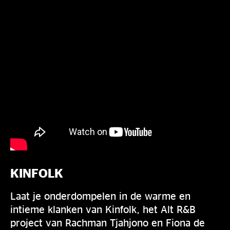
KINFOLK
Laat je onderdompelen in de warme en
intieme klanken van Kinfolk, het Alt R&B
project van Rachman Tjahjono en Fiona de