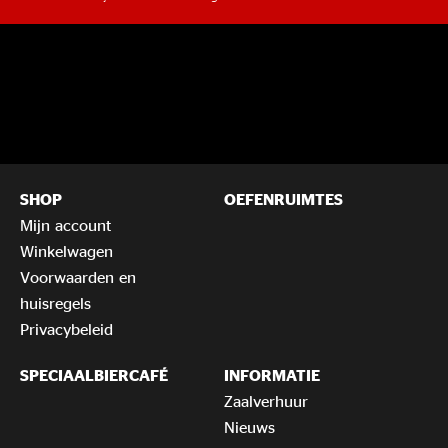
SHOP
OEFENRUIMTES
Mijn account
Winkelwagen
Voorwaarden en
huisregels
Privacybeleid
SPECIAALBIERCAFÉ
INFORMATIE
Zaalverhuur
Nieuws