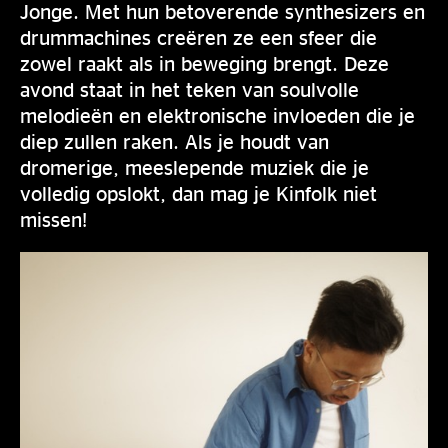
Jonge. Met hun betoverende synthesizers en
drummachines creëren ze een sfeer die
zowel raakt als in beweging brengt. Deze
avond staat in het teken van soulvolle
melodieën en elektronische invloeden die je
diep zullen raken. Als je houdt van
dromerige, meeslepende muziek die je
volledig opslokt, dan mag je Kinfolk niet
missen!