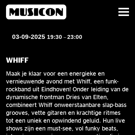
03-09-2025
19:30
23:00
–
WHIFF
Maak je klaar voor een energieke en
vernieuwende avond met Whiff, een funk-
rockband uit Eindhoven! Onder leiding van de
dynamische frontman Dries van Elten,
combineert Whiff onweerstaanbare slap-bass
grooves, vette gitaren en krachtige ritmes
tot een uniek en opwindend geluid. Hun live
shows zijn een must-see, vol funky beats,