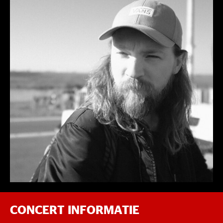
CONCERT INFORMATIE