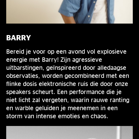
BARRY
Bereid je voor op een avond vol explosieve
energie met Barry! Zijn agressieve
uitbarstingen, geïnspireerd door alledaagse
observaties, worden gecombineerd met een
flinke dosis elektronische ruis die door onze
speakers scheurt. Een performance die je
niet licht zal vergeten, waarin rauwe ranting
en warble geluiden je meenemen in een
storm van intense emoties en chaos.