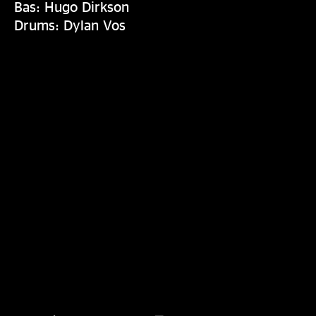
Bas: Hugo Dirkson
Drums: Dylan Vos