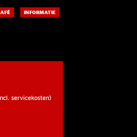
CAFÉ
INFORMATIE
ncl. servicekosten)