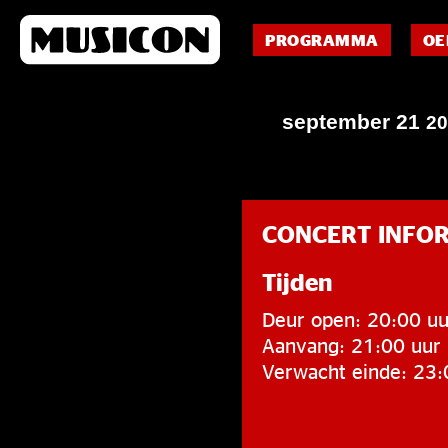
PROGRAMMA
OE
september 21
20
CONCERT INFO
Tijden
Deur open: 20:00 uu
Aanvang: 21:00 uur
Verwacht einde: 23: