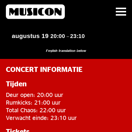
augustus 19
20:00
23:10
–
English translation below
CONCERT INFORMATIE
Tijden
Deur open: 20:00 uur
Rumkicks: 21:00 uur
Total Chaos: 22:00 uur
Verwacht einde: 23:10 uur
Tickets