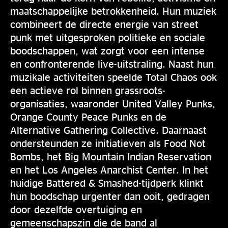
maatschappelijke betrokkenheid. Hun muziek
combineert de directe energie van street
punk met uitgesproken politieke en sociale
boodschappen, wat zorgt voor een intense
en confronterende live-uitstraling. Naast hun
muzikale activiteiten speelde Total Chaos ook
een actieve rol binnen grassroots-
organisaties, waaronder United Valley Punks,
Orange County Peace Punks en de
Alternative Gathering Collective. Daarnaast
ondersteunden ze initiatieven als Food Not
Bombs, het Big Mountain Indian Reservation
en het Los Angeles Anarchist Center. In het
huidige Battered & Smashed-tijdperk klinkt
hun boodschap urgenter dan ooit, gedragen
door dezelfde overtuiging en
gemeenschapszin die de band al