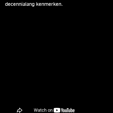
decennialang kenmerken.