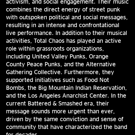
activism, and social engagement. Their music
combines the direct energy of street punk
with outspoken political and social messages,
resulting in an intense and confrontational
live performance. In addition to their musical
activities, Total Chaos has played an active
role within grassroots organizations,
including United Valley Punks, Orange
County Peace Punks, and the Alternative
Gathering Collective. Furthermore, they
supported initiatives such as Food Not
Bombs, the Big Mountain Indian Reservation,
and the Los Angeles Anarchist Center. In the
current Battered & Smashed era, their
message sounds more urgent than ever,
driven by the same conviction and sense of
community that have characterized the band
for decades.