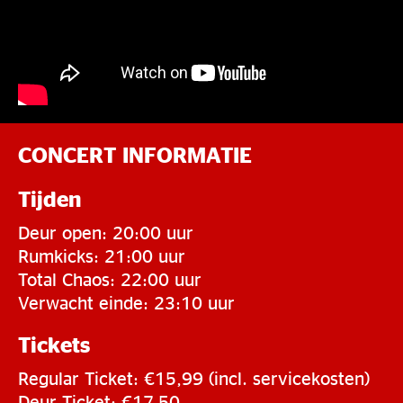
CONCERT INFORMATIE
Tijden
Deur open: 20:00 uur
Rumkicks: 21:00 uur
Total Chaos: 22:00 uur
Verwacht einde: 23:10 uur
Tickets
Regular Ticket: €15,99 (incl. servicekosten)
Deur Ticket: €17,50