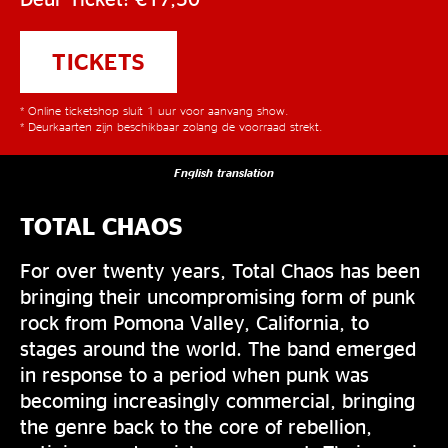
TICKETS
* Online ticketshop sluit 1 uur voor aanvang show.
* Deurkaarten zijn beschikbaar zolang de voorraad strekt.
English translation
TOTAL CHAOS
For over twenty years, Total Chaos has been
bringing their uncompromising form of punk
rock from Pomona Valley, California, to
stages around the world. The band emerged
in response to a period when punk was
becoming increasingly commercial, bringing
the genre back to the core of rebellion,