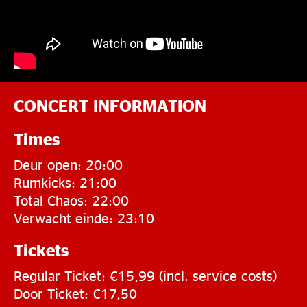
CONCERT INFORMATION
Times
Deur open: 20:00
Rumkicks: 21:00
Total Chaos: 22:00
Verwacht einde: 23:10
Tickets
Regular Ticket: €15,99 (incl. service costs)
Door Ticket: €17,50