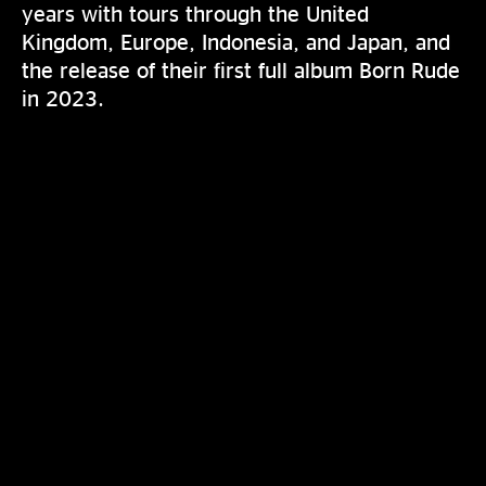
years with tours through the United
Kingdom, Europe, Indonesia, and Japan, and
the release of their first full album Born Rude
in 2023.