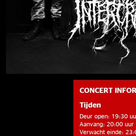
CONCERT INFO
Tijden
Deur open: 19:30 uu
Aanvang: 20:00 uur
Verwacht einde: 23: