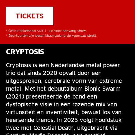
TICKETS
* Online ticketshop sluit 1 uur voor aanvang show.
* Deurkaarten zijn beschikbaar zolang de voorraad strekt.
CRYPTOSIS
Cryptosis is een Nederlandse metal power
trio dat sinds 2020 opvalt door een
uitgesproken, cerebrale vorm van extreme
metal. Met het debuutalbum Bionic Swarm
(2021) presenteerde de band een
dystopische visie in een razende mix van
virtuositeit en inventiviteit, bewust los van
heersende trends. In 2025 volgt hoofdstuk
twee met Celestial Death, uitgebracht via