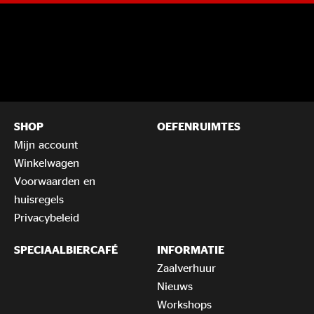
SHOP
OEFENRUIMTES
Mijn account
Winkelwagen
Voorwaarden en
huisregels
Privacybeleid
SPECIAALBIERCAFÉ
INFORMATIE
Zaalverhuur
Nieuws
Workshops