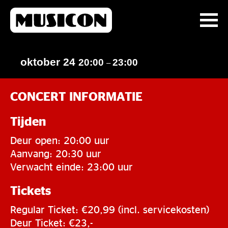
oktober 24
20:00
23:00
–
CONCERT INFORMATIE
Tijden
Deur open: 20:00 uur
Aanvang: 20:30 uur
Verwacht einde: 23:00 uur
Tickets
Regular Ticket: €20,99 (incl. servicekosten)
Deur Ticket: €23,-