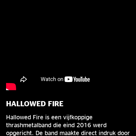
HALLOWED FIRE
Hallowed Fire is een vijfkoppige
thrashmetalband die eind 2016 werd
opgericht. De band maakte direct indruk door