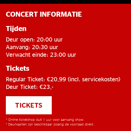
CONCERT INFORMATIE
Tijden
Deur open: 20:00 uur
Aanvang: 20:30 uur
Verwacht einde: 23:00 uur
Tickets
Regular Ticket: €20,99 (incl. servicekosten)
Deur Ticket: €23,-
TICKETS
* Online ticketshop sluit 1 uur voor aanvang show.
* Deurkaarten zijn beschikbaar zolang de voorraad strekt.