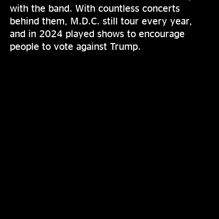
with the band. With countless concerts
behind them, M.D.C. still tour every year,
and in 2024 played shows to encourage
people to vote against Trump.