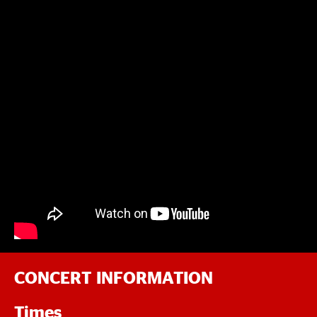
CONCERT INFORMATION
Times