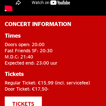
CONCERT INFORMATION
Times
Doors open: 20:00
Fast Friends SF: 20:30
M.D.C: 21:40
Expected end: 23:00 uur
Tickets
Regular Ticket: €15,99 (incl. servicefee)
Door Ticket: €17,50-
TICKETS