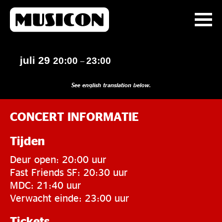
juli 29
20:00
23:00
–
See english translation below.
CONCERT INFORMATIE
Tijden
Deur open: 20:00 uur
Fast Friends SF: 20:30 uur
MDC: 21:40 uur
Verwacht einde: 23:00 uur
Tickets