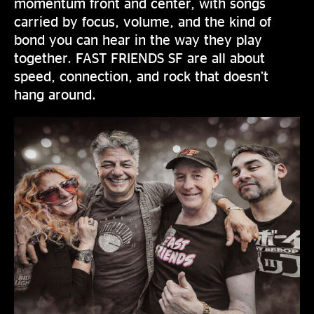
momentum front and center, with songs
carried by focus, volume, and the kind of
bond you can hear in the way they play
together. FAST FRIENDS SF are all about
speed, connection, and rock that doesn’t
hang around.