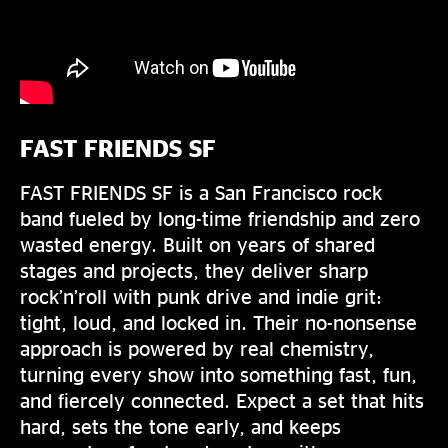
FAST FRIENDS SF
FAST FRIENDS SF is a San Francisco rock
band fueled by long-time friendship and zero
wasted energy. Built on years of shared
stages and projects, they deliver sharp
rock’n’roll with punk drive and indie grit:
tight, loud, and locked in. Their no-nonsense
approach is powered by real chemistry,
turning every show into something fast, fun,
and fiercely connected. Expect a set that hits
hard, sets the tone early, and keeps