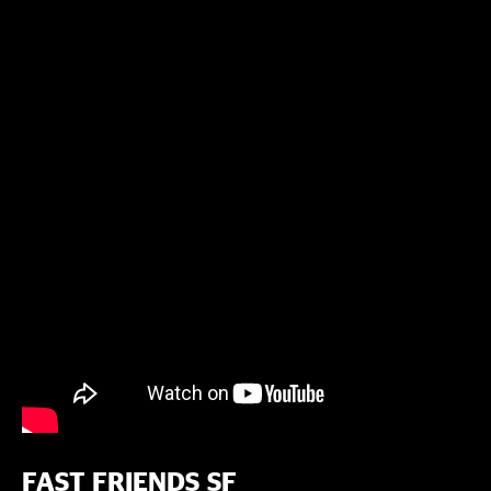
FAST FRIENDS SF