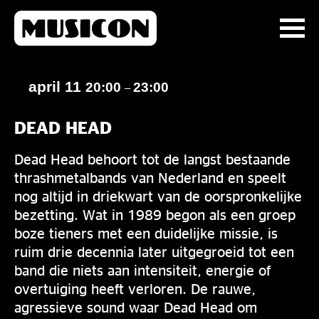
april 11
20:00
23:00
–
DEAD HEAD
Dead Head behoort tot de langst bestaande
thrashmetalbands van Nederland en speelt
nog altijd in driekwart van de oorspronkelijke
bezetting. Wat in 1989 begon als een groep
boze tieners met een duidelijke missie, is
ruim drie decennia later uitgegroeid tot een
band die niets aan intensiteit, energie of
overtuiging heeft verloren. De rauwe,
agressieve sound waar Dead Head om