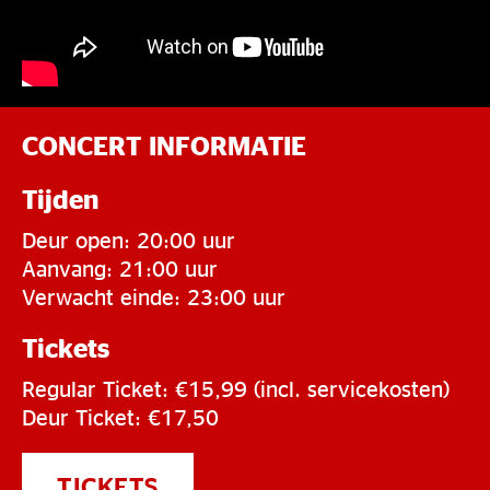
CONCERT INFORMATIE
Tijden
Deur open: 20:00 uur
Aanvang: 21:00 uur
Verwacht einde: 23:00 uur
Tickets
Regular Ticket: €15,99 (incl. servicekosten)
Deur Ticket: €17,50
TICKETS