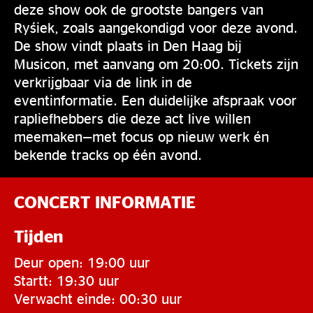
deze show ook de grootste bangers van
Ryśiek, zoals aangekondigd voor deze avond.
De show vindt plaats in Den Haag bij
Musicon, met aanvang om 20:00. Tickets zijn
verkrijgbaar via de link in de
eventinformatie. Een duidelijke afspraak voor
rapliefhebbers die deze act live willen
meemaken—met focus op nieuw werk én
bekende tracks op één avond.
CONCERT INFORMATIE
Tijden
Deur open: 19:00 uur
Startt: 19:30 uur
Verwacht einde: 00:30 uur