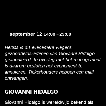
september 12
14:00
23:00
–
Helaas is dit evenement wegens
gezondheidsredenen van Giovanni Hidalgo
geannuleerd. In overleg met het management
is daarom besloten het evenement te
annuleren. Tickethouders hebben een mail
ontvangen.
GIOVANNI HIDALGO
Giovanni Hidalgo is wereldwijd bekend als