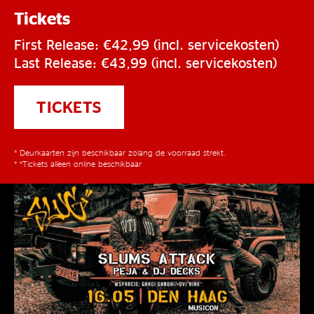
Tickets
First Release: €42,99 (incl. servicekosten)
Last Release: €43,99 (incl. servicekosten)
TICKETS
* Deurkaarten zijn beschikbaar zolang de voorraad strekt.
* *Tickets alleen online beschikbaar