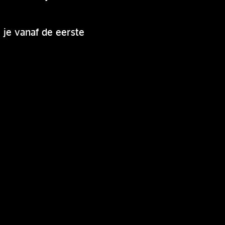
 je vanaf de eerste