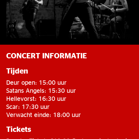
CONCERT INFORMATIE
Tijden
Deur open: 15:00 uur
Satans Angels: 15:30 uur
Hellevorst: 16:30 uur
Scar: 17:30 uur
Verwacht einde: 18:00 uur
Tickets