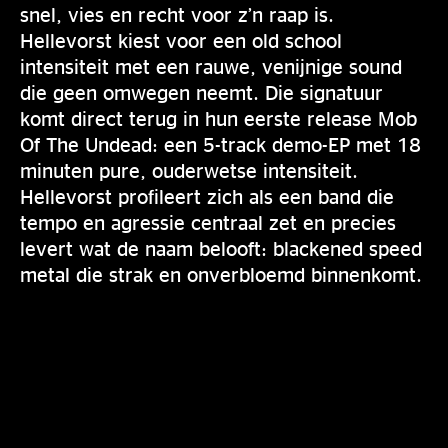
snel, vies en recht voor z’n raap is.
Hellevorst kiest voor een old school
intensiteit met een rauwe, venijnige sound
die geen omwegen neemt. Die signatuur
komt direct terug in hun eerste release Mob
Of The Undead: een 5-track demo-EP met 18
minuten pure, ouderwetse intensiteit.
Hellevorst profileert zich als een band die
tempo en agressie centraal zet en precies
levert wat de naam belooft: blackened speed
metal die strak en onverbloemd binnenkomt.