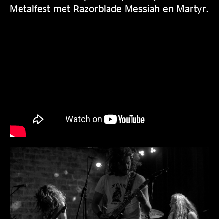
Metalfest met Razorblade Messiah en Martyr.