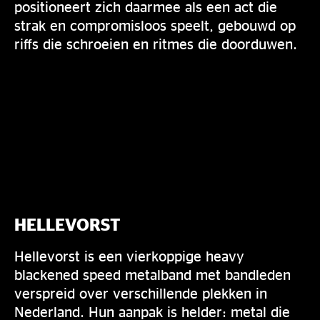
positioneert zich daarmee als een act die
strak en compromisloos speelt, gebouwd op
riffs die schroeien en ritmes die doorduwen.
HELLEVORST
Hellevorst is een vierkoppige heavy
blackened speed metalband met bandleden
verspreid over verschillende plekken in
Nederland. Hun aanpak is helder: metal die