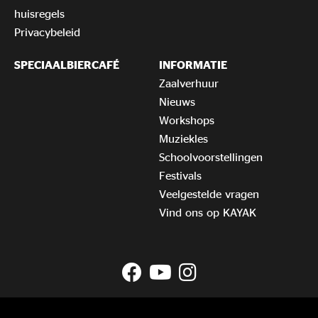
huisregels
Privacybeleid
SPECIAALBIERCAFÉ
INFORMATIE
Zaalverhuur
Nieuws
Workshops
Muziekles
Schoolvoorstellingen
Festivals
Veelgestelde vragen
Vind ons op KAYAK