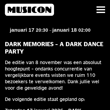
januari 17
januari 18
20:30
02:00
–
DARK MEMORIES – A DARK DANCE
PARTY
De editie van 8 november was een absoluut
hoogtepunt – ondanks concurrentie van
vergelijkbare events wisten we ruim 110
bezoekers te verwelkomen. Dank jullie wel
voor die geweldige avond!
De volgende editie staat gepland op: