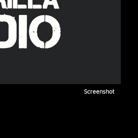
Screenshot