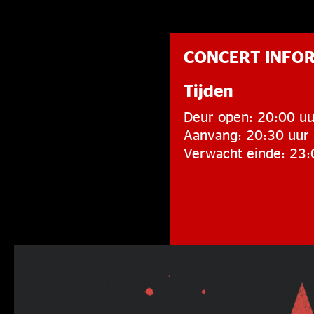
CONCERT INFO
Tijden
Deur open: 20:00 uu
Aanvang: 20:30 uur
Verwacht einde: 23: