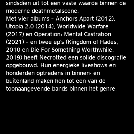
sindsdien uit tot een vaste waarde binnen de
moderne deathmetalscene.
Met vier albums – Anchors Apart (2012),
Utopia 2.0 (2014), Worldwide Warfare
(2017) en Operation: Mental Castration
(2021) – en twee ep’s (Kingdom of Hades,
2010 en Die For Something Worthwhile,
2019) heeft Necrotted een solide discografie
opgebouwd. Hun energieke liveshows en
honderden optredens in binnen- en
buitenland maken hen tot een van de
toonaangevende bands binnen het genre.