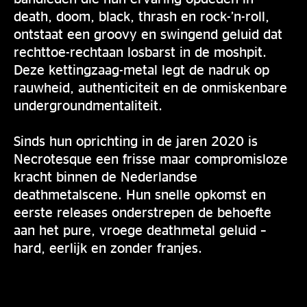
death, doom, black, thrash en rock-’n-roll,
ontstaat een groovy en swingend geluid dat
rechttoe-rechtaan losbarst in de moshpit.
Deze kettingzaag-metal legt de nadruk op
rauwheid, authenticiteit en de onmiskenbare
undergroundmentaliteit.
Sinds hun oprichting in de jaren 2020 is
Necrotesque een frisse maar compromisloze
kracht binnen de Nederlandse
deathmetalscene. Hun snelle opkomst en
eerste releases onderstrepen de behoefte
aan het pure, vroege deathmetal geluid –
hard, eerlijk en zonder franjes.