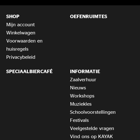
SHOP
OEFENRUIMTES
Mijn account
Winkelwagen
Voorwaarden en
huisregels
Privacybeleid
SPECIAALBIERCAFÉ
INFORMATIE
Zaalverhuur
Nieuws
Workshops
Muziekles
Schoolvoorstellingen
Festivals
Veelgestelde vragen
Vind ons op KAYAK