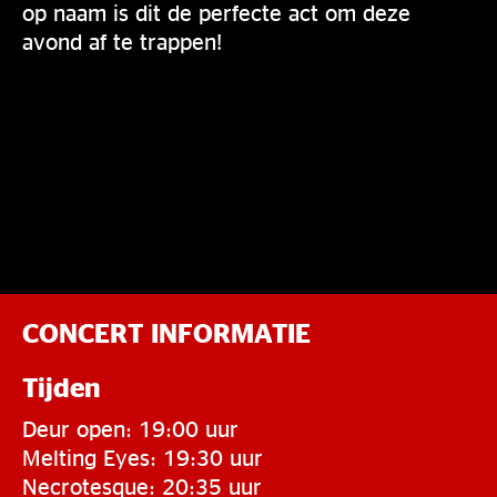
op naam is dit de perfecte act om deze
avond af te trappen!
CONCERT INFORMATIE
Tijden
Deur open: 19:00 uur
Melting Eyes: 19:30 uur
Necrotesque: 20:35 uur