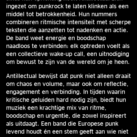
ingezet om punkrock te laten klinken als een
middel tot betrokkenheid. Hun nummers
combineren ritmische intensiteit met scherpe
teksten die aanzetten tot nadenken en actie.
De band weet energie en boodschap
naadloos te verbinden: elk optreden voelt als
een collectieve wake-up call, een uitnodiging
om bewust te zijn van de wereld om je heen.
Antillectual bewijst dat punk niet alleen draait
om chaos en volume, maar ook om reflectie,
engagement en verbinding. In tijden waarin
kritische geluiden hard nodig zijn, biedt hun
muziek een krachtige mix van ritme,
boodschap en urgentie, die zowel inspireert
als uitdaagt. Een band die Europese punk
levend houdt én een stem geeft aan wie niet