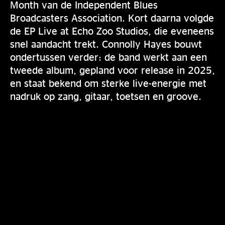
Month van de Independent Blues
Broadcasters Association. Kort daarna volgde
de EP Live at Echo Zoo Studios, die eveneens
snel aandacht trekt. Connolly Hayes bouwt
ondertussen verder: de band werkt aan een
tweede album, gepland voor release in 2025,
en staat bekend om sterke live-energie met
nadruk op zang, gitaar, toetsen en groove.