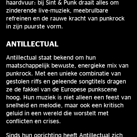
haardvuur: bij Sint & Punk draait alles om
zinderende live-muziek, meebrulbare
refreinen en de rauwe kracht van punkrock
in zijn puurste vorm.
ANTILLECTUAL
Antillectual staat bekend om hun
maatschappelijk bewuste, energieke mix van
punkrock. Met een unieke combinatie van
gestolen riffs en geleende songtitels dragen
ze de fakkel van de Europese punkscene
hoog. Hun muziek is niet alleen een feest van
snelheid en melodie, maar ook een kritisch
geluid in een wereld die worstelt met
conflicten en crises.
Sinds hun oprichting heeft Antillectual zich