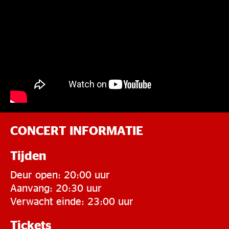
CONCERT INFORMATIE
Tijden
Deur open: 20:00 uur
Aanvang: 20:30 uur
Verwacht einde: 23:00 uur
Tickets