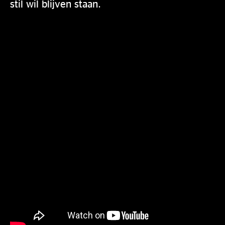
stil wil blijven staan.