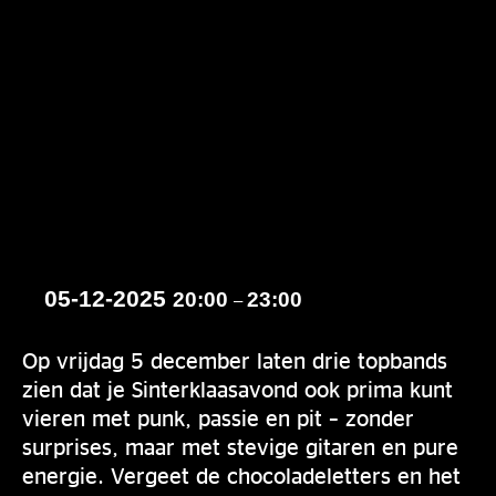
05-12-2025
20:00
23:00
–
Op vrijdag 5 december laten drie topbands
zien dat je Sinterklaasavond ook prima kunt
vieren met punk, passie en pit – zonder
surprises, maar met stevige gitaren en pure
energie. Vergeet de chocoladeletters en het