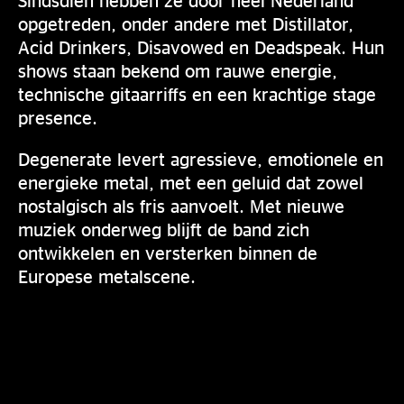
opgetreden, onder andere met Distillator,
Acid Drinkers, Disavowed en Deadspeak. Hun
shows staan bekend om rauwe energie,
technische gitaarriffs en een krachtige stage
presence.
Degenerate levert agressieve, emotionele en
energieke metal, met een geluid dat zowel
nostalgisch als fris aanvoelt. Met nieuwe
muziek onderweg blijft de band zich
ontwikkelen en versterken binnen de
Europese metalscene.