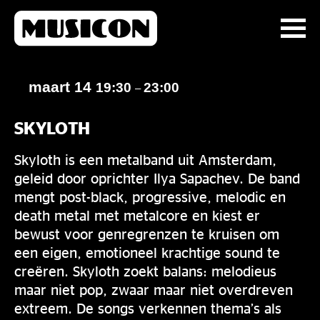
maart 14
19:30
23:00
–
SKYLOTH
Skyloth is een metalband uit Amsterdam,
geleid door oprichter Ilya Sapachev. De band
mengt post-black, progressive, melodic en
death metal met metalcore en kiest er
bewust voor genregrenzen te kruisen om
een eigen, emotioneel krachtige sound te
creëren. Skyloth zoekt balans: melodieus
maar niet pop, zwaar maar niet overdreven
extreem. De songs verkennen thema’s als