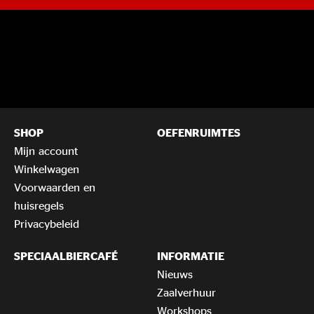
SHOP
OEFENRUIMTES
Mijn account
Winkelwagen
Voorwaarden en
huisregels
Privacybeleid
SPECIAALBIERCAFÉ
INFORMATIE
Nieuws
Zaalverhuur
Workshops