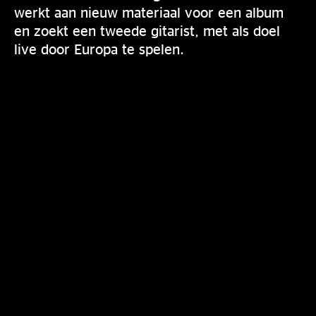
werkt aan nieuw materiaal voor een album
en zoekt een tweede gitarist, met als doel
live door Europa te spelen.