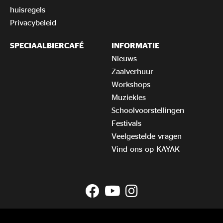
huisregels
Privacybeleid
SPECIAALBIERCAFÉ
INFORMATIE
Nieuws
Zaalverhuur
Workshops
Muziekles
Schoolvoorstellingen
Festivals
Veelgestelde vragen
Vind ons op KAYAK