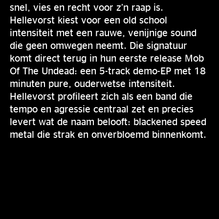
snel, vies en recht voor z’n raap is.
Hellevorst kiest voor een old school
intensiteit met een rauwe, venijnige sound
die geen omwegen neemt. Die signatuur
komt direct terug in hun eerste release Mob
Of The Undead: een 5-track demo-EP met 18
minuten pure, ouderwetse intensiteit.
Hellevorst profileert zich als een band die
tempo en agressie centraal zet en precies
levert wat de naam belooft: blackened speed
metal die strak en onverbloemd binnenkomt.