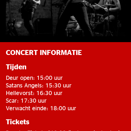
CONCERT INFORMATIE
Tijden
Deur open: 15:00 uur
Satans Angels: 15:30 uur
Hellevorst: 16:30 uur
Scar: 17:30 uur
Verwacht einde: 18:00 uur
Tickets