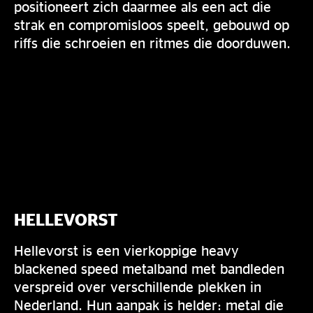
positioneert zich daarmee als een act die
strak en compromisloos speelt, gebouwd op
riffs die schroeien en ritmes die doorduwen.
HELLEVORST
Hellevorst is een vierkoppige heavy
blackened speed metalband met bandleden
verspreid over verschillende plekken in
Nederland. Hun aanpak is helder: metal die