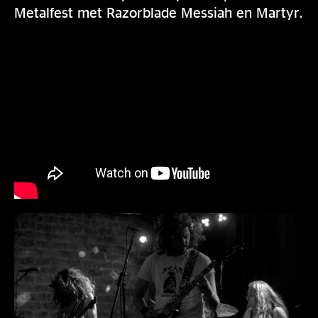
Metalfest met Razorblade Messiah en Martyr.