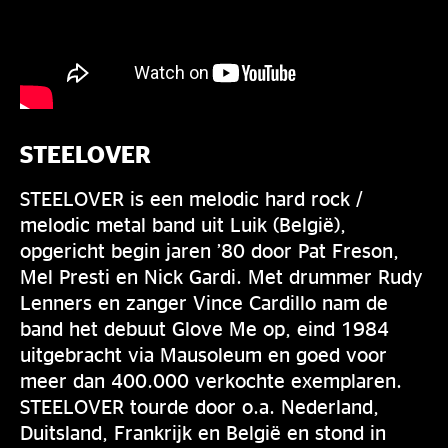
STEELOVER
STEELOVER is een melodic hard rock /
melodic metal band uit Luik (België),
opgericht begin jaren ’80 door Pat Freson,
Mel Presti en Nick Gardi. Met drummer Rudy
Lenners en zanger Vince Cardillo nam de
band het debuut Glove Me op, eind 1984
uitgebracht via Mausoleum en goed voor
meer dan 400.000 verkochte exemplaren.
STEELOVER tourde door o.a. Nederland,
Duitsland, Frankrijk en België en stond in