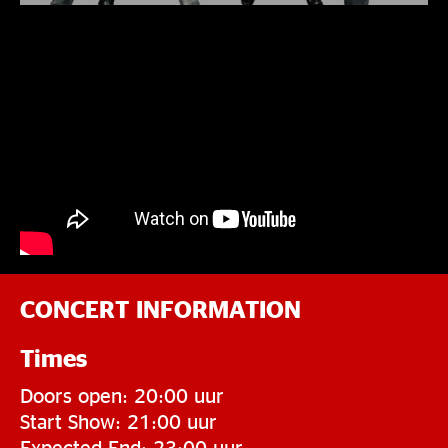
CONCERT INFORMATION
Times
Doors open: 20:00 uur
Start Show: 21:00 uur
Expected End: 23:00 uur