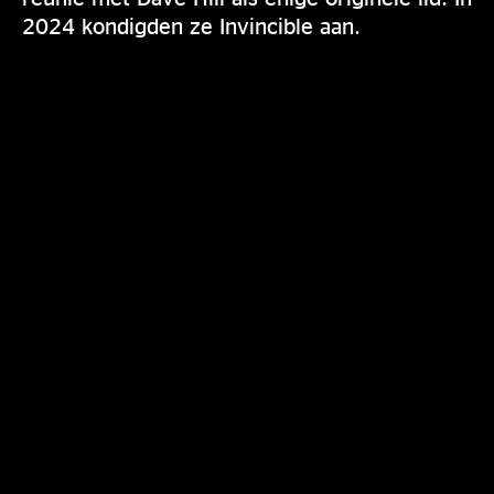
2024 kondigden ze Invincible aan.