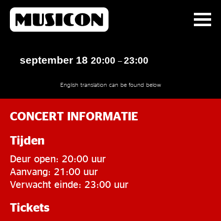
september 18
20:00
23:00
–
English translation can be found below
CONCERT INFORMATIE
Tijden
Deur open: 20:00 uur
Aanvang: 21:00 uur
Verwacht einde: 23:00 uur
Tickets