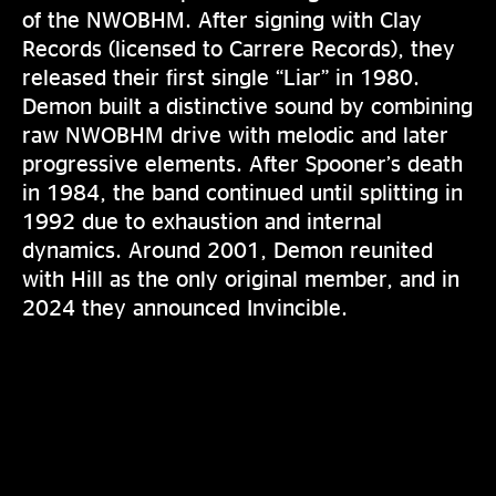
of the NWOBHM. After signing with Clay
Records (licensed to Carrere Records), they
released their first single “Liar” in 1980.
Demon built a distinctive sound by combining
raw NWOBHM drive with melodic and later
progressive elements. After Spooner’s death
in 1984, the band continued until splitting in
1992 due to exhaustion and internal
dynamics. Around 2001, Demon reunited
with Hill as the only original member, and in
2024 they announced Invincible.