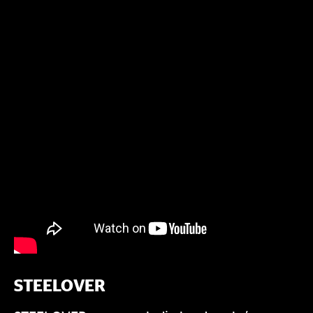
STEELOVER