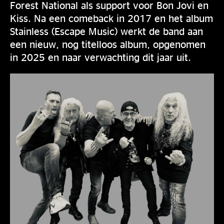
Forest National als support voor Bon Jovi en
Kiss. Na een comeback in 2017 en het album
Stainless (Escape Music) werkt de band aan
een nieuw, nog titelloos album, opgenomen
in 2025 en naar verwachting dit jaar uit.