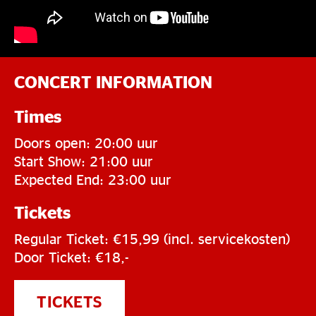
CONCERT INFORMATION
Times
Doors open: 20:00 uur
Start Show: 21:00 uur
Expected End: 23:00 uur
Tickets
Regular Ticket: €15,99 (incl. servicekosten)
Door Ticket: €18,-
TICKETS