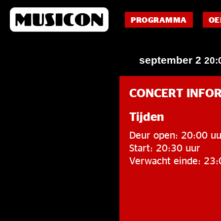
PROGRAMMA
OE
september 2
20:
CONCERT INFO
Tijden
Deur open: 20:00 uu
Start: 20:30 uur
Verwacht einde: 23: