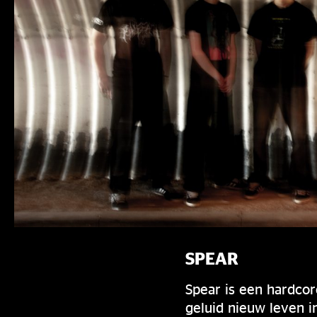
SPEAR
Spear is een hardcor
geluid nieuw leven i