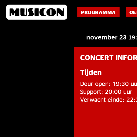
PROGRAMMA
OE
november 23
19
CONCERT INFO
Tijden
Deur open: 19:30 uu
Support: 20:00 uur
Verwacht einde: 22: