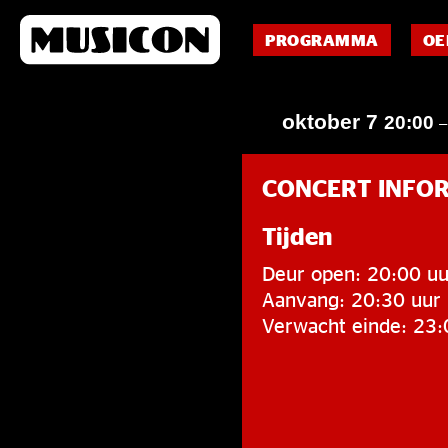
PROGRAMMA
OE
oktober 7
20:00
CONCERT INFO
Tijden
Deur open: 20:00 uu
Aanvang: 20:30 uur
Verwacht einde: 23: