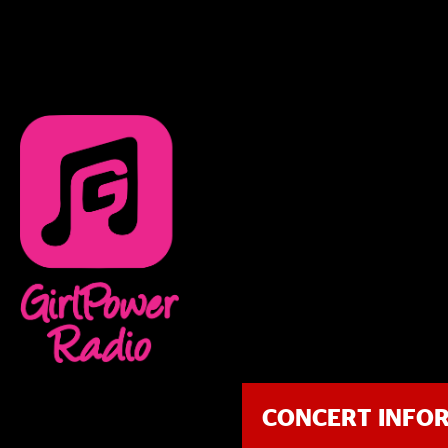
CONCERT INFO