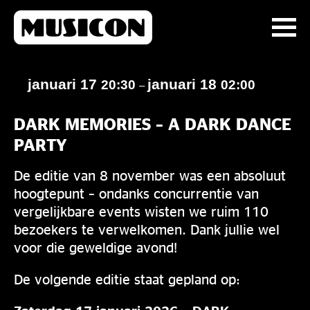
januari 17
januari 18
20:30
02:00
–
DARK MEMORIES – A DARK DANCE
PARTY
De editie van 8 november was een absoluut
hoogtepunt – ondanks concurrentie van
vergelijkbare events wisten we ruim 110
bezoekers te verwelkomen. Dank jullie wel
voor die geweldige avond!
De volgende editie staat gepland op: