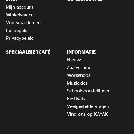
Mijn account
Winkelwagen
Voorwaarden en
huisregels
Privacybeleid
SPECIAALBIERCAFÉ
INFORMATIE
Nieuws
Zaalverhuur
Workshops
Muziekles
Schoolvoorstellingen
Festivals
Veelgestelde vragen
Vind ons op KAYAK