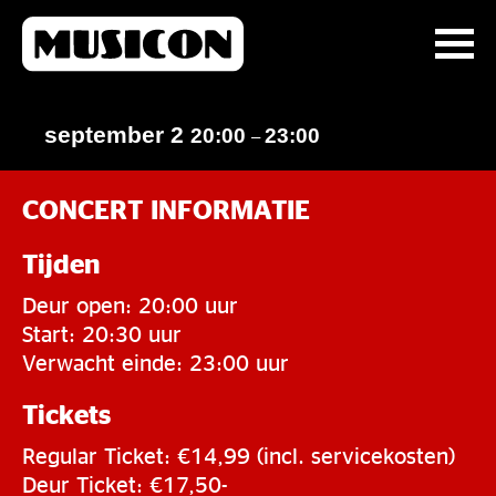
september 2
20:00
23:00
–
CONCERT INFORMATIE
Tijden
Deur open: 20:00 uur
Start: 20:30 uur
Verwacht einde: 23:00 uur
Tickets
Regular Ticket: €14,99 (incl. servicekosten)
Deur Ticket: €17,50-