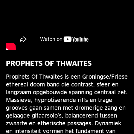
PROPHETS OF THWAITES
Prophets Of Thwaites is een Groningse/Friese
ethereal doom band die contrast, sfeer en
langzaam opgebouwde spanning centraal zet.
Massieve, hypnotiserende riffs en trage
grooves gaan samen met dromerige zang en
gelaagde gitaarsolo’s, balancerend tussen
zwaarte en etherische passages. Dynamiek
en intensiteit vormen het fundament van