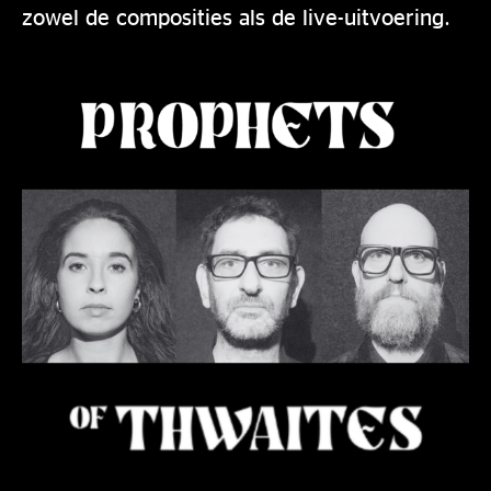
zowel de composities als de live-uitvoering.