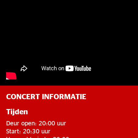
CONCERT INFORMATIE
Tijden
Deur open: 20:00 uur
Start: 20:30 uur