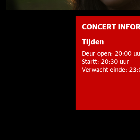
CONCERT INFO
Tijden
Deur open: 20:00 uu
Startt: 20:30 uur
Verwacht einde: 23: