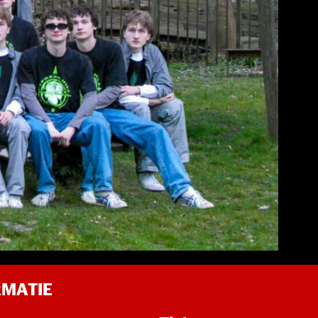
RMATIE