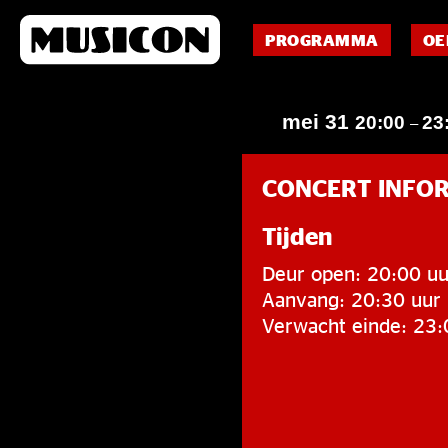
PROGRAMMA
OE
mei 31
20:00
23
–
CONCERT INFO
Tijden
Deur open: 20:00 uu
Aanvang: 20:30 uur
Verwacht einde: 23: