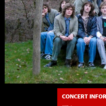
CONCERT INFO