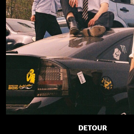
DETOUR