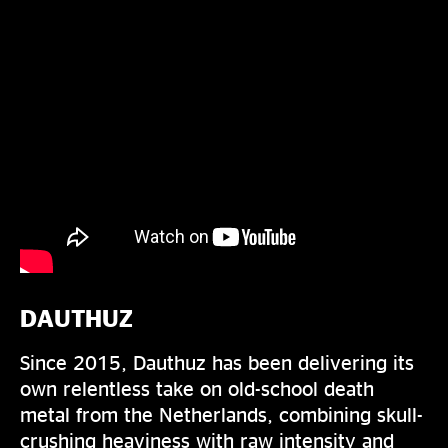
DAUTHUZ
Since 2015, Dauthuz has been delivering its
own relentless take on old-school death
metal from the Netherlands, combining skull-
crushing heaviness with raw intensity and