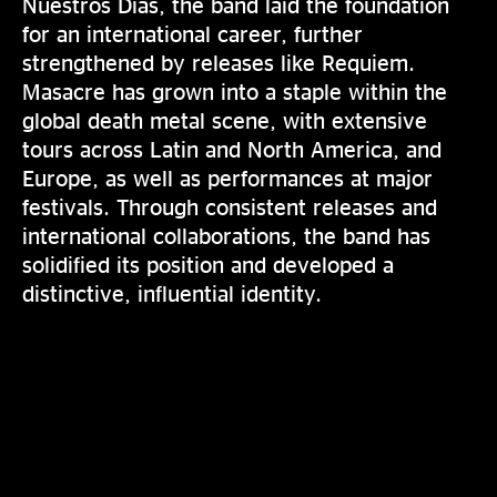
Nuestros Días, the band laid the foundation
for an international career, further
strengthened by releases like Requiem.
Masacre has grown into a staple within the
global death metal scene, with extensive
tours across Latin and North America, and
Europe, as well as performances at major
festivals. Through consistent releases and
international collaborations, the band has
solidified its position and developed a
distinctive, influential identity.