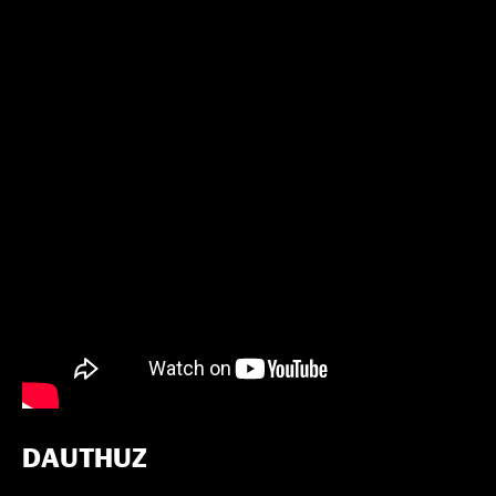
DAUTHUZ