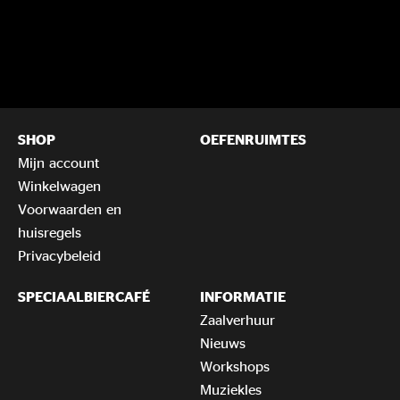
SHOP
OEFENRUIMTES
Mijn account
Winkelwagen
Voorwaarden en
huisregels
Privacybeleid
SPECIAALBIERCAFÉ
INFORMATIE
Zaalverhuur
Nieuws
Workshops
Muziekles