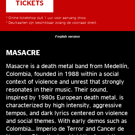
TICKETS
* Online ticketshop sluit 1 uur voor aanvang show.
* Deurkaarten zijn beschikbaar zolang de voorraad strekt.
English version
MASACRE
Masacre is a death metal band from Medellín,
Colombia, founded in 1988 within a social
context of violence and unrest that strongly
resonates in their music. Their sound,
inspired by 1980s European death metal, is
characterized by high intensity, aggressive
tempos, and dark lyrics centered on violence
and social themes. With early demos such as
Colombia… Imperio de Terror and Cancer de