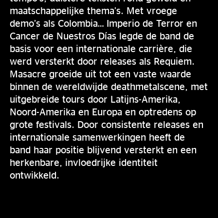
maatschappelijke thema’s. Met vroege
demo’s als Colombia… Imperio de Terror en
Cancer de Nuestros Días legde de band de
basis voor een internationale carrière, die
werd versterkt door releases als Requiem.
Masacre groeide uit tot een vaste waarde
binnen de wereldwijde deathmetalscene, met
uitgebreide tours door Latijns-Amerika,
Noord-Amerika en Europa en optredens op
grote festivals. Door consistente releases en
internationale samenwerkingen heeft de
band haar positie blijvend versterkt en een
herkenbare, invloedrijke identiteit
ontwikkeld.