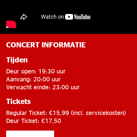
CONCERT INFORMATIE
Tijden
Deur open: 19:30 uur
Aanvang: 20:00 uur
Verwacht einde: 23:00 uur
Tickets
Regular Ticket: €15,99 (incl. servicekosten)
Deur Ticket: €17,50