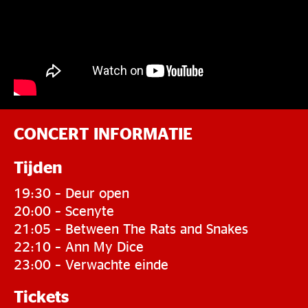
CONCERT INFORMATIE
Tijden
19:30 – Deur open
20:00 – Scenyte
21:05 – Between The Rats and Snakes
22:10 – Ann My Dice
23:00 – Verwachte einde
Tickets