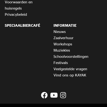
Voorwaarden en
huisregels
Privacybeleid
SPECIAALBIERCAFÉ
INFORMATIE
Nieuws
Zaalverhuur
Workshops
Muziekles
Schoolvoorstellingen
Festivals
Veelgestelde vragen
Vind ons op KAYAK