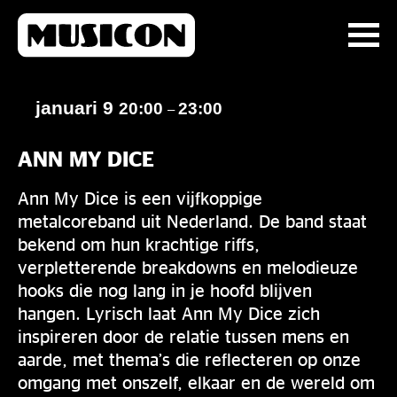
januari 9
20:00
23:00
–
ANN MY DICE
Ann My Dice is een vijfkoppige
metalcoreband uit Nederland. De band staat
bekend om hun krachtige riffs,
verpletterende breakdowns en melodieuze
hooks die nog lang in je hoofd blijven
hangen. Lyrisch laat Ann My Dice zich
inspireren door de relatie tussen mens en
aarde, met thema’s die reflecteren op onze
omgang met onszelf, elkaar en de wereld om