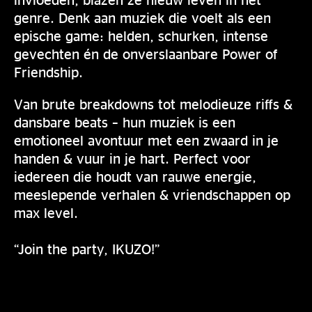
genre. Denk aan muziek die voelt als een
epische game: helden, schurken, intense
gevechten én de onverslaanbare Power of
Friendship.
Van brute breakdowns tot melodieuze riffs &
dansbare beats – hun muziek is een
emotioneel avontuur met een zwaard in je
handen & vuur in je hart. Perfect voor
iedereen die houdt van rauwe energie,
meeslepende verhalen & vriendschappen op
max level.
“Join the party, IKUZO!”