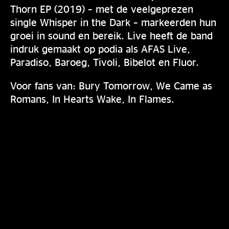
Thorn EP (2019) – met de veelgeprezen
single Whisper in the Dark – markeerden hun
groei in sound en bereik. Live heeft de band
indruk gemaakt op podia als AFAS Live,
Paradiso, Baroeg, Tivoli, Bibelot en Fluor.
Voor fans van: Bury Tomorrow, We Came as
Romans, In Hearts Wake, In Flames.