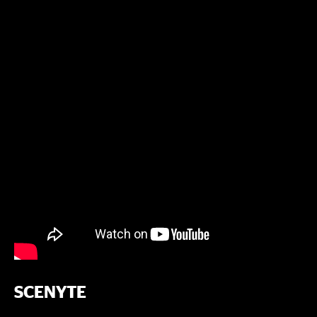
SCENYTE