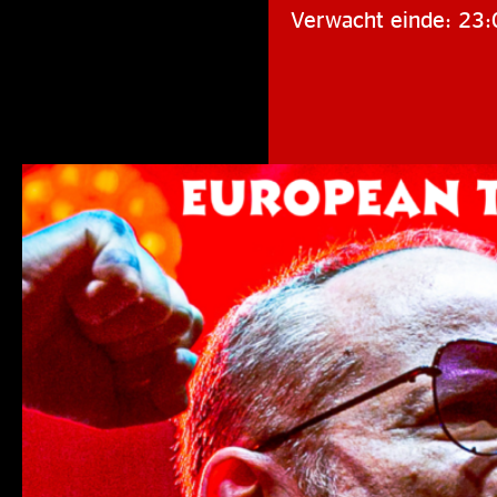
Verwacht einde: 23: