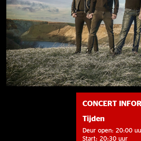
CONCERT INFO
Tijden
Deur open: 20:00 uu
Start: 20:30 uur