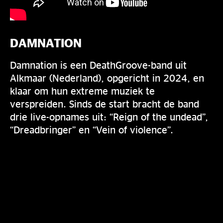
DAMNATION
Damnation is een DeathGroove-band uit
Alkmaar (Nederland), opgericht in 2024, en
klaar om hun extreme muziek te
verspreiden. Sinds de start bracht de band
drie live-opnames uit: “Reign of the undead”,
“Dreadbringer” en “Vein of violence”.