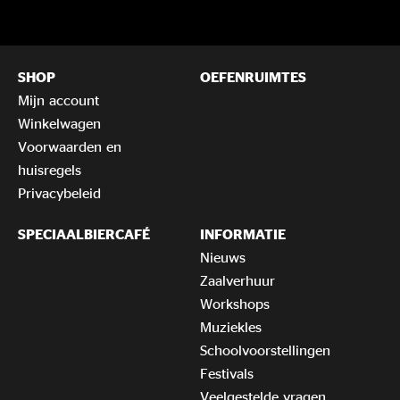
SHOP
OEFENRUIMTES
Mijn account
Winkelwagen
Voorwaarden en
huisregels
Privacybeleid
SPECIAALBIERCAFÉ
INFORMATIE
Nieuws
Zaalverhuur
Workshops
Muziekles
Schoolvoorstellingen
Festivals
Veelgestelde vragen