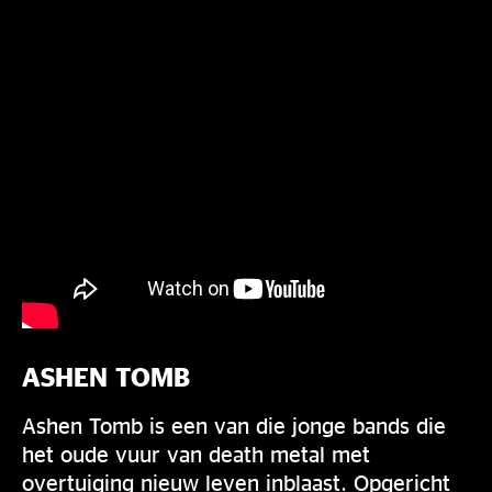
ASHEN TOMB
Ashen Tomb is een van die jonge bands die
het oude vuur van death metal met
overtuiging nieuw leven inblaast. Opgericht