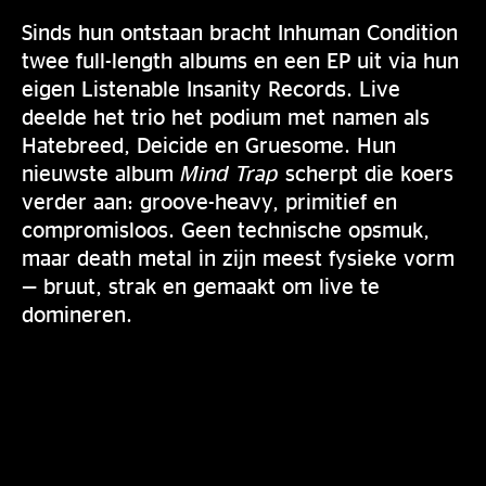
Sinds hun ontstaan bracht Inhuman Condition
twee full-length albums en een EP uit via hun
eigen Listenable Insanity Records. Live
deelde het trio het podium met namen als
Hatebreed, Deicide en Gruesome. Hun
nieuwste album
Mind Trap
scherpt die koers
verder aan: groove-heavy, primitief en
compromisloos. Geen technische opsmuk,
maar death metal in zijn meest fysieke vorm
— bruut, strak en gemaakt om live te
domineren.