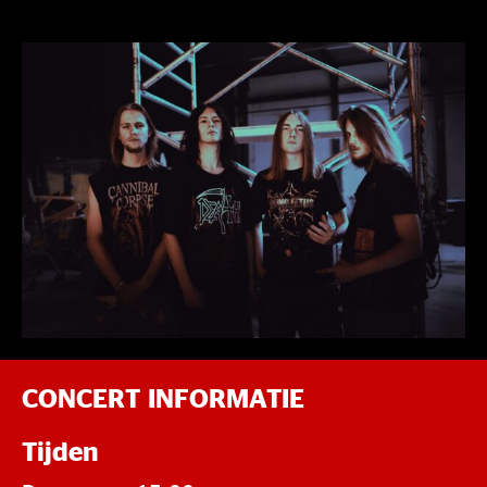
CONCERT INFORMATIE
Tijden