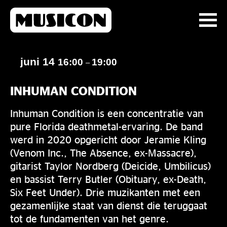
juni 14
16:00
19:00
–
INHUMAN CONDITION
Inhuman Condition is een concentratie van
pure Florida deathmetal-ervaring. De band
werd in 2020 opgericht door Jeramie Kling
(Venom Inc., The Absence, ex-Massacre),
gitarist Taylor Nordberg (Deicide, Umbilicus)
en bassist Terry Butler (Obituary, ex-Death,
Six Feet Under). Drie muzikanten met een
gezamenlijke staat van dienst die teruggaat
tot de fundamenten van het genre.