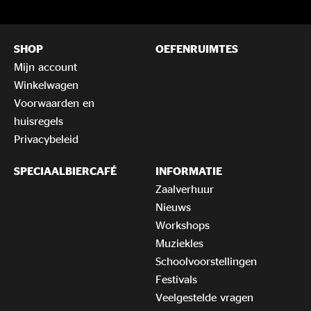
SHOP
OEFENRUIMTES
Mijn account
Winkelwagen
Voorwaarden en
huisregels
Privacybeleid
SPECIAALBIERCAFÉ
INFORMATIE
Zaalverhuur
Nieuws
Workshops
Muziekles
Schoolvoorstellingen
Festivals
Veelgestelde vragen