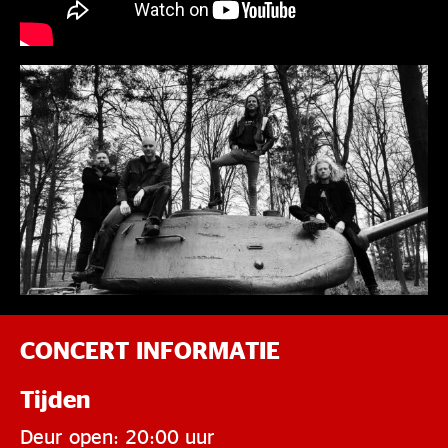
CONCERT INFORMATIE
Tijden
Deur open: 20:00 uur