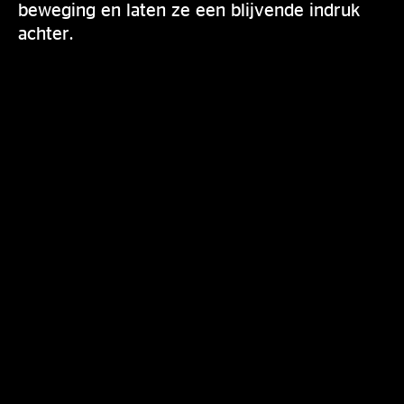
beweging en laten ze een blijvende indruk
achter.