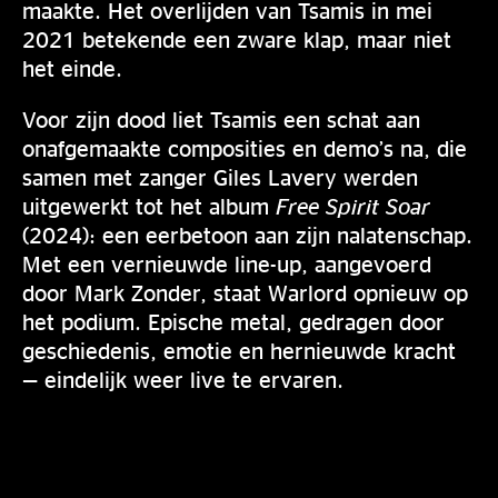
maakte. Het overlijden van Tsamis in mei
2021 betekende een zware klap, maar niet
het einde.
Voor zijn dood liet Tsamis een schat aan
onafgemaakte composities en demo’s na, die
samen met zanger Giles Lavery werden
uitgewerkt tot het album
Free Spirit Soar
(2024): een eerbetoon aan zijn nalatenschap.
Met een vernieuwde line-up, aangevoerd
door Mark Zonder, staat Warlord opnieuw op
het podium. Epische metal, gedragen door
geschiedenis, emotie en hernieuwde kracht
— eindelijk weer live te ervaren.