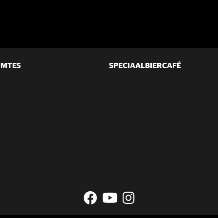
IMTES
SPECIAALBIERCAFÉ