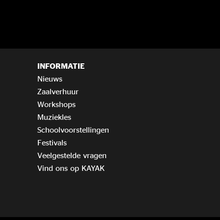
INFORMATIE
Nieuws
Zaalverhuur
Workshops
Muziekles
Schoolvoorstellingen
Festivals
Veelgestelde vragen
Vind ons op KAYAK