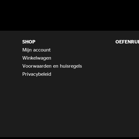
SHOP
OEFENRU
Mijn account
Winkelwagen
Voorwaarden en huisregels
Privacybeleid