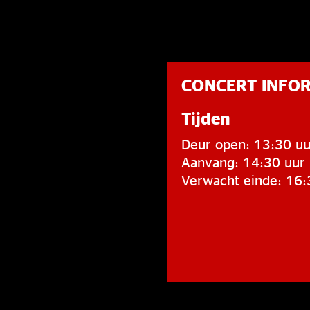
CONCERT INFO
Tijden
Deur open: 13:30 uu
Aanvang: 14:30 uur
Verwacht einde: 16: