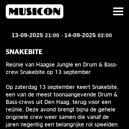
13-09-2025
14-09-2025
21:00
02:00
–
SNAKEBITE
Reünie van Haagse Jungle en Drum & Bass-
crew Snakebite op 13 september
Op zaterdag 13 september keert Snakebite,
een van de meest toonaangevende Drum &
Bass-crews uit Den Haag, terug voor een
reünie. Deze avond brengt bijna de gehele
originele crew weer samen die vanaf de
jaren negentig een belangrijke rol speelden