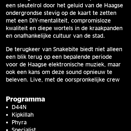
een sleutelrol door het geluid van de Haagse
ondergrondse stevig op de kaart te zetten
met een DIY-mentaliteit, compromisloze
kwaliteit en diepe wortels in de kraakpanden
en onafhankelijke cultuur van de stad.
De terugkeer van Snakebite biedt niet alleen
een blik terug op een bepalende periode
voor de Haagse elektronische muziek, maar
ook een kans om deze sound opnieuw te
beleven. Live, met de oorspronkelijke crew
Programma
D44N
Kipkillah
Phyra
Specialist