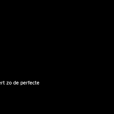
ert zo de perfecte