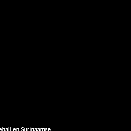
ehall en Surinaamse